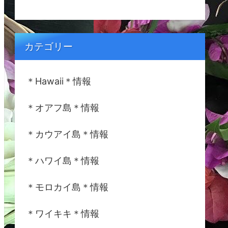
カテゴリー
＊Hawaii＊情報
＊オアフ島＊情報
＊カウアイ島＊情報
＊ハワイ島＊情報
＊モロカイ島＊情報
＊ワイキキ＊情報