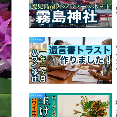
ハワイ生活
ハワイ生活