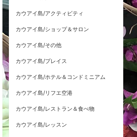
カウアイ島/アクティビティ
カウアイ島/ショップ＆サロン
カウアイ島/その他
カウアイ島/プレイス
カウアイ島/ホテル＆コンドミニアム
カウアイ島/リフエ空港
カウアイ島/レストラン＆食べ物
カウアイ島/レッスン