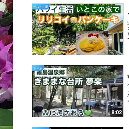
ハワイ生活
日本旅