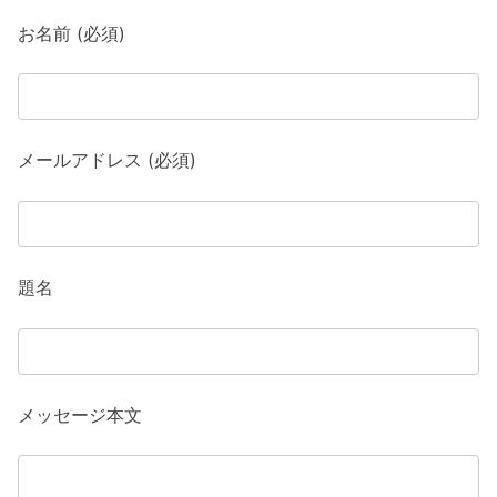
お名前 (必須)
メールアドレス (必須)
題名
メッセージ本文