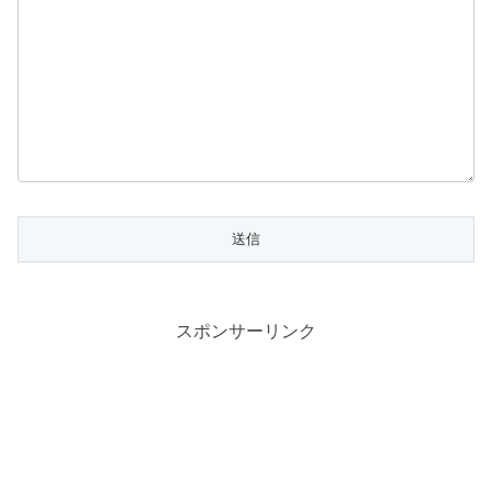
スポンサーリンク