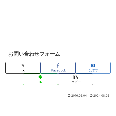
お問い合わせフォーム
X
Facebook
はてブ
LINE
コピー
2016.06.04
2024.08.02