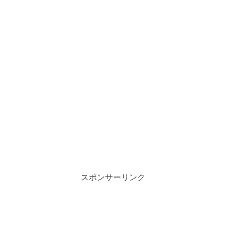
スポンサーリンク