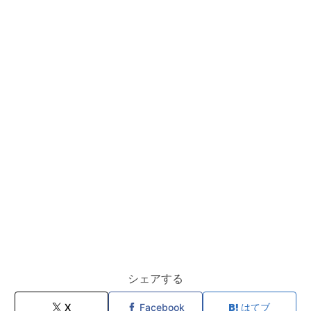
シェアする
X
Facebook
はてブ