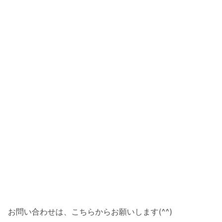
お問い合わせは、こちらからお願いします(^^)