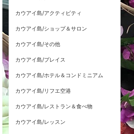
カウアイ島/アクティビティ
カウアイ島/ショップ＆サロン
カウアイ島/その他
カウアイ島/プレイス
カウアイ島/ホテル＆コンドミニアム
カウアイ島/リフエ空港
カウアイ島/レストラン＆食べ物
カウアイ島/レッスン