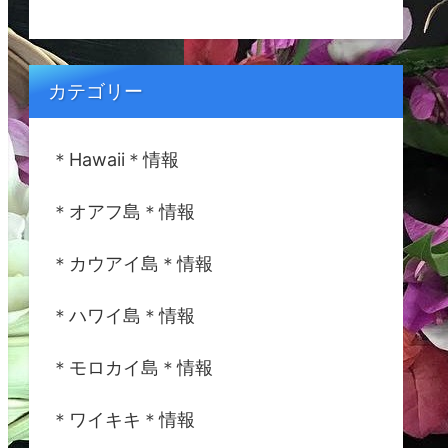
カテゴリー
＊Hawaii＊情報
＊オアフ島＊情報
＊カウアイ島＊情報
＊ハワイ島＊情報
＊モロカイ島＊情報
＊ワイキキ＊情報