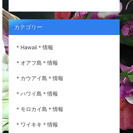
カテゴリー
＊Hawaii＊情報
＊オアフ島＊情報
＊カウアイ島＊情報
＊ハワイ島＊情報
＊モロカイ島＊情報
＊ワイキキ＊情報