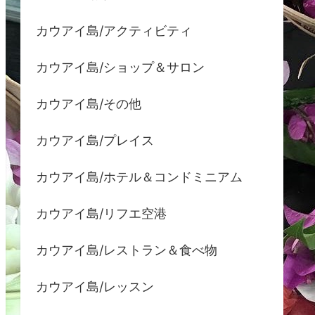
カウアイ島/アクティビティ
カウアイ島/ショップ＆サロン
カウアイ島/その他
カウアイ島/プレイス
カウアイ島/ホテル＆コンドミニアム
カウアイ島/リフエ空港
カウアイ島/レストラン＆食べ物
カウアイ島/レッスン