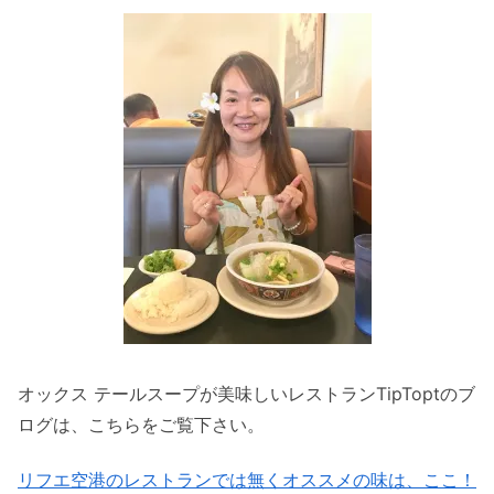
オックス テールスープが美味しいレストランTipToptのブ
ログは、こちらをご覧下さい。
リフエ空港のレストランでは無くオススメの味は、ここ！