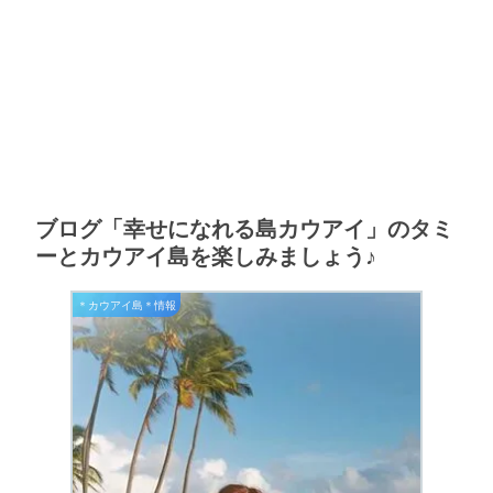
ブログ「幸せになれる島カウアイ」のタミ
ーとカウアイ島を楽しみましょう♪
＊カウアイ島＊情報