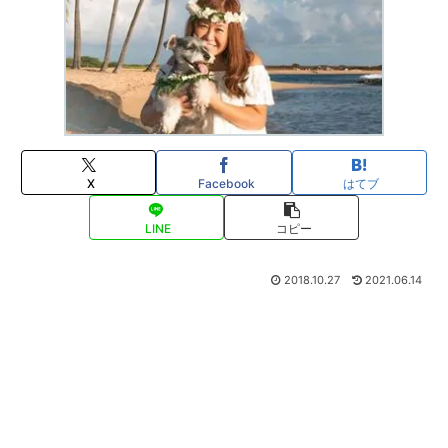
X
Facebook
はてブ
LINE
コピー
2018.10.27
2021.06.14