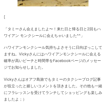
[
「タミーさん会えましたよ〜！来た日と帰る日と2回もハ
ワイアン モンクシールに会えちゃいました^^」
ハワイアンモンクシール気持ちよさそうに日向ぼっこして
ますね。Vickyさんにはハワイアンモンクシールに会える
確率が高いビーチと時間帯をFacebookページのメッセー
ジでお知らせしました。
Vickyさんはオアフ島旅でもタミーのタクシーブログ記事
が役立ったと嬉しいコメントを頂きました。その他も一緒
にフラレッスンを受けてランチしてショッピングも楽しみ
ましたよ；）