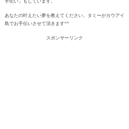
手伝い」もしています。
あなたの叶えたい夢を教えてください。タミーがカウアイ
島でお手伝いさせて頂きます^^
スポンサーリンク