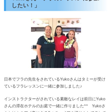
したい！」
日本でフラの先生をされているYukoさんはタミーが受け
ているフラレッスンに一緒に参加しました♪
インストラクターがされている素敵なレイは前日にYuko
さんの滞在ホテルのお庭で一緒に作りました^^ Yukoさ