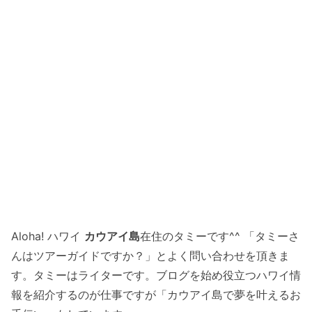
Aloha! ハワイ
カウアイ島
在住のタミーです^^ 「タミーさ
んはツアーガイドですか？」とよく問い合わせを頂きま
す。タミーはライターです。ブログを始め役立つハワイ情
報を紹介するのが仕事ですが「カウアイ島で夢を叶えるお