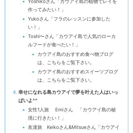
Yoshikoさん「カウアイ島の植物でレイを
作ってみたい！」
Yukoさん「フラのレッスンに参加した
い！」
Toshi〜さん「カウアイ島で人気のローカ
ルフードが食べたい！」
カウアイ島のおすすめ食べ物ブログ
は、こちらをご覧下さい。
カウアイ島のおすすめスイーツブログ
は、こちらをご覧下さい。
幸せになれる島カウアイで夢を叶えた人はいっ
ぱいよ^^
女性1人旅 Emiさん 「カウアイ島の秘
境に行きたい！」
友達旅 Keikoさん&Mitsueさん「カウアイ