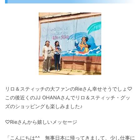
リロ＆スティッチの大ファンのRieさん幸せそうでしょ♡
この後近くのJJ OHANAさんでリロ＆スティッチ・グッ
ズのショッピングも楽しみました♪
♡Rieさんから嬉しいメッセージ
「こんにちは^^ 無事日本に帰ってきまして、少し仕事に