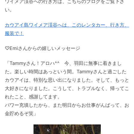
ワイメア渓谷への行き方は、こちらのブログをご覧下さ
い。
カウアイ島ワイメア渓谷へは、このレンタカー、行き方、
服装で！
♡Emiさんからの嬉しいメッセージ
「Tammyさん！アロハ^^ 今、羽田に無事に着きまし
た。楽しい時間はあっという間。Tammyさんと過ごした
カウアイは、特別な思い出になりました。そして、もっと
大好きになりました。こうして、トラブルなく、帰ってこ
れたこと、感謝してます。
パワー充填したから、また明日からお仕事がんばって、お
金貯めるぞ笑」