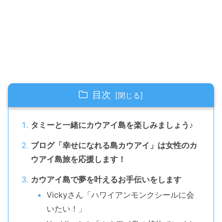
目次
タミーと一緒にカウアイ島を楽しみましょう♪
ブログ「幸せになれる島カウアイ」は女性のカ
ウアイ島旅を応援します！
カウアイ島で夢を叶えるお手伝いをします
Vickyさん「ハワイアンモンクシールに会
いたい！」