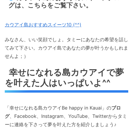
グは、こちらをご覧下さい。
カウアイ島おすすめスイーツ10 (^^)
みなさん、いい笑顔でしょ。タミーにあなたの希望を話し
てみて下さい。カウアイ島であなたの夢が叶うかもしれま
せんよ；）
幸せになれる島カウアイで夢
を叶えた人はいっぱいよ^^
「幸せになれる島カウアイBe happy in Kauai」の
ブロ
グ
、Facebook、Instagram、YouTube、Twitterからタミ
ーに連絡を下さって夢を叶えた方を紹介しましょう♪