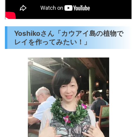
Yoshikoさん「カウアイ島の植物で
レイを作ってみたい！」