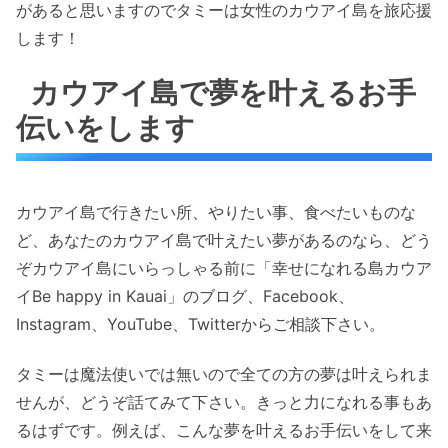
があると思いますのでタミーは女性のカウアイ島を旅応援
します！
カウアイ島で夢を叶えるお手
伝いをします
カウアイ島で行きたい所、やりたい事、食べたいものな
ど、あなたのカウアイ島で叶えたい夢があるのなら、どう
ぞカウアイ島にいらっしゃる前に「幸せになれる島カウア
イBe happy in Kauai」のブログ、Facebook、
Instagram、YouTube、Twitterからご相談下さい。
タミーは魔法使いでは無いので全ての方の夢は叶えられま
せんが、どうぞ話てみて下さい。きっと力になれる事もあ
るはずです。例えば、こんな夢を叶えるお手伝いをして来