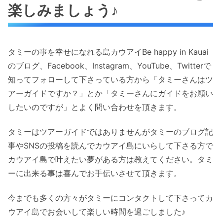
楽しみましょう♪
タミーの事を幸せになれる島カウアイBe happy in Kauai
のブログ、Facebook、Instagram、YouTube、Twitterで
知ってフォローして下さっている方から「タミーさんはツ
アーガイドですか？」とか「タミーさんにガイドをお願い
したいのですが」とよく問い合わせを頂きます。
タミーはツアーガイドではありませんがタミーのブログ記
事やSNSの投稿を読んでカウアイ島にいらして下さる方で
カウアイ島で叶えたい夢がある方は教えてください。タミ
ーに出来る事は喜んでお手伝いさせて頂きます。
今までも多くの方々がタミーにコンタクトして下さってカ
ウアイ島でお会いして楽しい時間を過ごしました♪