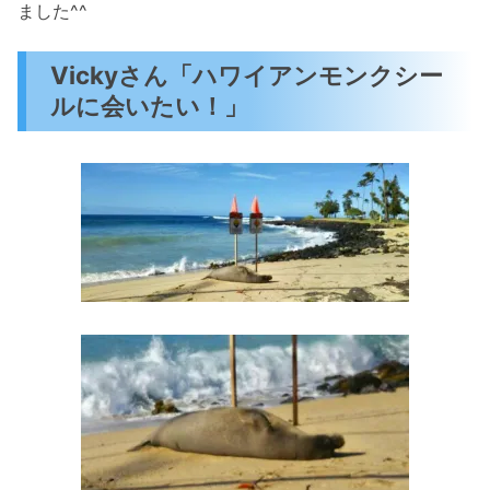
ました^^
Vickyさん「ハワイアンモンクシー
ルに会いたい！」