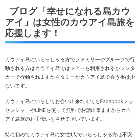
ブログ「幸せになれる島カウ
アイ」は女性のカウアイ島旅を
応援します！
カウアイ島にいらっしゃる方でファミリーやグループで行
動される方はカウアイ島ではツアーを利用されるかレンタ
カーで行動されますからタミーがカウアイ島で会う事は少
ないです。
カウアイ島にいらしてお会い出来なくてもFacebookメッ
センジャーやLINEを使って無料でお話出来ますからカウ
アイ島旅のお手伝いをさせて頂いています。
特に初めてカウアイ島に女性1人でいらっしゃる方は不安