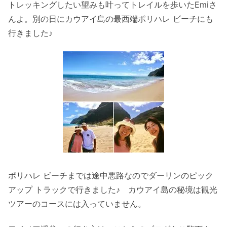
トレッキングしたい望みも叶ってトレイルを歩いたEmiさ
んよ。別の日にカウアイ島の最西端ポリハレ ビーチにも
行きました♪
ポリハレ ビーチまでは途中悪路なのでダーリンのピック
アップ トラックで行きました♪ カウアイ島の秘境は観光
ツアーのコースには入っていません。