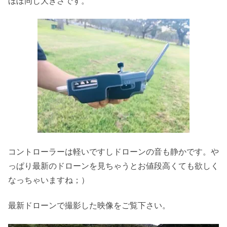
ほぼ同じ大きさです。
コントローラーは軽いですしドローンの音も静かです。や
っぱり最新のドローンを見ちゃうとお値段高くても欲しく
なっちゃいますね；）
最新ドローンで撮影した映像をご覧下さい。