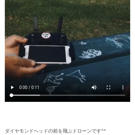
ダイヤモンドヘッドの前を飛ぶドローンです^^