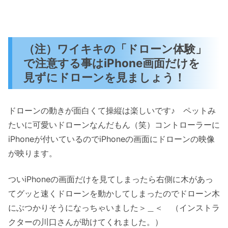
（注）ワイキキの「ドローン体験」
で注意する事はiPhone画面だけを
見ずにドローンを見ましょう！
ドローンの動きが面白くて操縦は楽しいです♪ ペットみ
たいに可愛いドローンなんだもん（笑）コントローラーに
iPhoneが付いているのでiPhoneの画面にドローンの映像
が映ります。
ついiPhoneの画面だけを見てしまったら右側に木があっ
てグッと速くドローンを動かしてしまったのでドローン木
にぶつかりそうになっちゃいました＞＿＜ （インストラ
クターの川口さんが助けてくれました。）