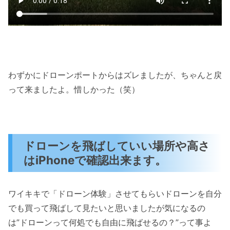
わずかにドローンポートからはズレましたが、ちゃんと戻
って来ましたよ。惜しかった（笑）
ドローンを飛ばしていい場所や高さ
はiPhoneで確認出来ます。
ワイキキで「ドローン体験」させてもらいドローンを自分
でも買って飛ばして見たいと思いましたが気になるの
は”ドローンって何処でも自由に飛ばせるの？”って事よ