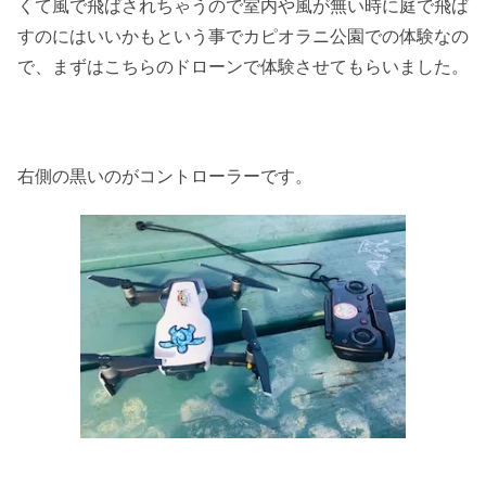
くて風で飛ばされちゃうので室内や風が無い時に庭で飛ば
すのにはいいかもという事でカピオラニ公園での体験なの
で、まずはこちらのドローンで体験させてもらいました。
右側の黒いのがコントローラーです。