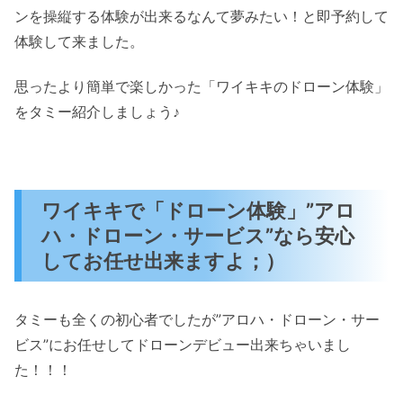
ンを操縦する体験が出来るなんて夢みたい！と即予約して
体験して来ました。
思ったより簡単で楽しかった「ワイキキのドローン体験」
をタミー紹介しましょう♪
ワイキキで「ドローン体験」”アロ
ハ・ドローン・サービス”なら安心
してお任せ出来ますよ；）
タミーも全くの初心者でしたが”アロハ・ドローン・サー
ビス”にお任せしてドローンデビュー出来ちゃいまし
た！！！