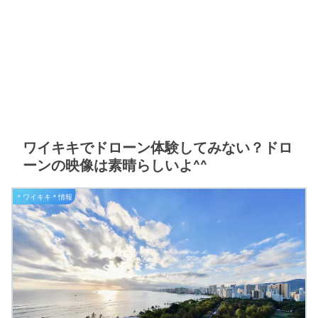
ワイキキでドローン体験してみない？ドロ
ーンの映像は素晴らしいよ^^
＊ワイキキ＊情報