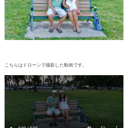
こちらはドローンで撮影した動画です。