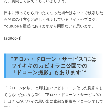
んに質問して教えてもらいましょう。
日本に帰ってから買いたくなった場合はネットで検索した
ら登録の仕方など詳しく説明しているサイトやブログ、
Youtubeも最近はありますから問題ないと思います。
[ad#co-1]
”アロハ・ドローン・サービス”には
ワイキキのカピオラニ公園での
「ドローン撮影」もあります^^
「ドローン体験」は興味無いけどドローン使った撮影をし
てもらいたい方もOK! ”アロハ・ドローン・サービス”の
川口さんがハワイの思い出に素敵な撮影をドローンでして