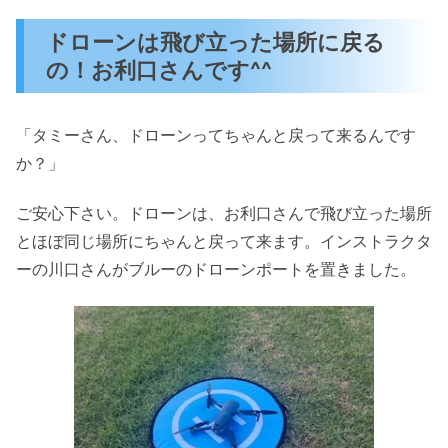
ドローンは飛び立った場所に戻る
の！お利口さんです^^
「タミーさん、ドローンってちゃんと戻って来るんです
か？」
ご安心下さい。ドローンは、お利口さんで飛び立った場所
とほぼ同じ場所にちゃんと戻って来ます。インストラクタ
ーの川口さんがブルーのドローンポートを置きました。