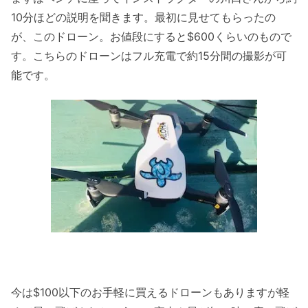
10分ほどの説明を聞きます。最初に見せてもらったの
が、このドローン。お値段にすると$600くらいのもので
す。こちらのドローンはフル充電で約15分間の撮影が可
能です。
今は$100以下のお手軽に買えるドローンもありますが軽