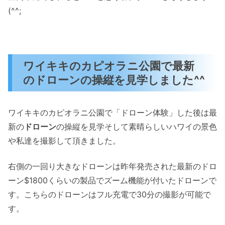
(^^;
ワイキキのカピオラニ公園で最新
のドローンの操縦を見学しました^^
ワイキキのカピオラニ公園で「ドローン体験」した後は最
新の
ドローン
の操縦を見学そして素晴らしいハワイの景色
や私達を撮影して頂きました。
右側の一回り大きなドローンは昨年発売された最新のドロ
ーン$1800くらいの製品でズーム機能が付いたドローンで
す。こちらのドローンはフル充電で30分の撮影が可能で
す。