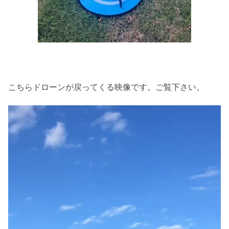
こちらドローンが戻ってくる映像です。ご覧下さい。