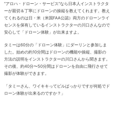
”アロハ・ドローン・サービス”なら日本人インストラクタ
ーが親切＆丁寧にドローンの操縦を教えてくれます。教え
てくれるのは日・米（米国FAA公認）両方のドローンライ
センスを保有しているインストラクターの川口さんなので
安心して「ドローン体験」が出来ますよ。
タミーは60分の「ドローン体験」にダーリンと参加しま
した。始めの約10分間はドローンの機能や操縦、撮影の
方法の説明をインストラクターの川口さんから聞きます。
その後、約40分〜50分間はドローンを自由に飛行させて
撮影が体験ができます。
「タミーさん、ワイキキってビルばっかりですが何処でド
ローン体験が出来るのですか？」