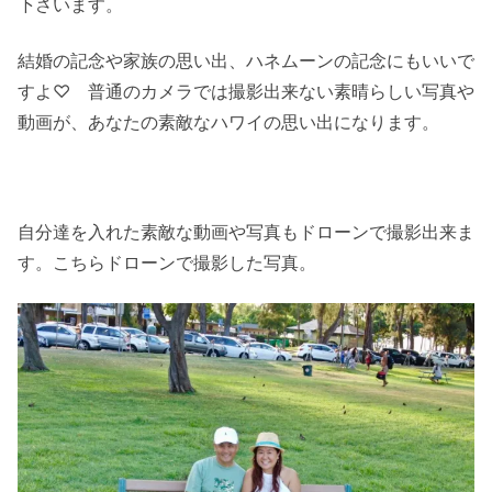
下さいます。
結婚の記念や家族の思い出、ハネムーンの記念にもいいで
すよ♡ 普通のカメラでは撮影出来ない素晴らしい写真や
動画が、あなたの素敵なハワイの思い出になります。
自分達を入れた素敵な動画や写真もドローンで撮影出来ま
す。こちらドローンで撮影した写真。