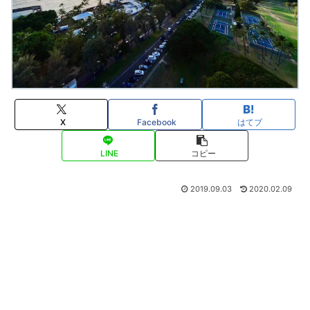
X
Facebook
はてブ
LINE
コピー
2019.09.03
2020.02.09