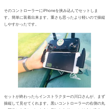
そのコントローラーにiPhoneを挟み込んでセットしま
す。簡単に装着出来ます。重さも思ったより軽いので操縦
しやすかったです。
セットが終わったらインストラクターの川口さんが、まず
操縦して見せてくれます。黒いコントローラーの右側の丸