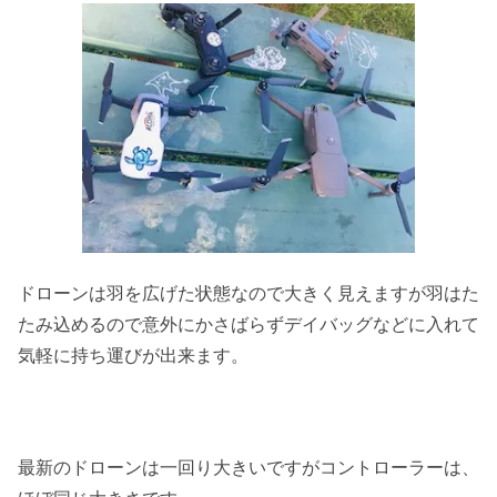
ドローンは羽を広げた状態なので大きく見えますが羽はた
たみ込めるので意外にかさばらずデイバッグなどに入れて
気軽に持ち運びが出来ます。
最新のドローンは一回り大きいですがコントローラーは、