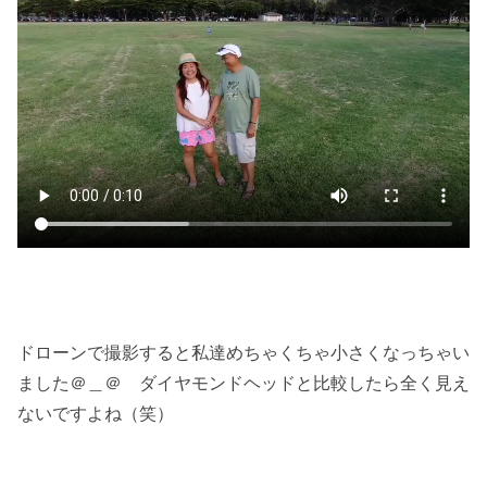
ドローンで撮影すると私達めちゃくちゃ小さくなっちゃい
ました＠＿＠ ダイヤモンドヘッドと比較したら全く見え
ないですよね（笑）