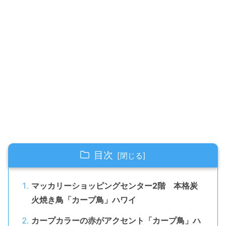
目次
マッカリーショッピングセンター2階 本格炭
火焼き鳥「カープ鳥」ハワイ
カープカラーの赤がアクセント「カープ鳥」ハ