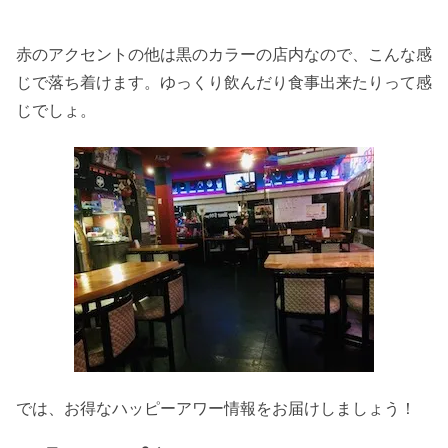
赤のアクセントの他は黒のカラーの店内なので、こんな感
じで落ち着けます。ゆっくり飲んだり食事出来たりって感
じでしょ。
では、お得なハッピーアワー情報をお届けしましょう！