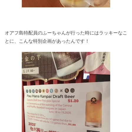
オアフ島特配員のふーちゃんが行った時にはラッキーなこ
とに、こんな特別企画があったんです！