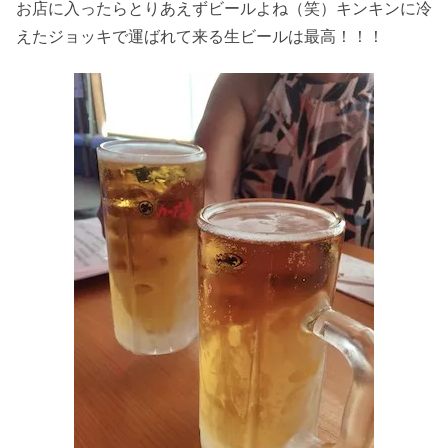
お店に入ったらとりあえずビールよね（笑）キンキンに冷
えたジョッキで運ばれて来る生ビールは最高！！！