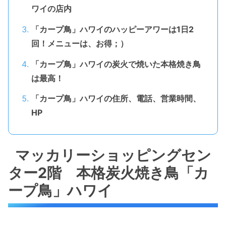
ワイの店内
「カープ鳥」ハワイのハッピーアワーは1日2
回！メニューは、お得；）
「カープ鳥」ハワイの炭火で焼いた本格焼き鳥
は最高！
「カープ鳥」ハワイの住所、電話、営業時間、
HP
マッカリーショッピングセン
ター2階 本格炭火焼き鳥「カ
ープ鳥」ハワイ