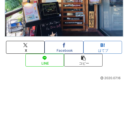
X
Facebook
はてブ
LINE
コピー
2020.07.16