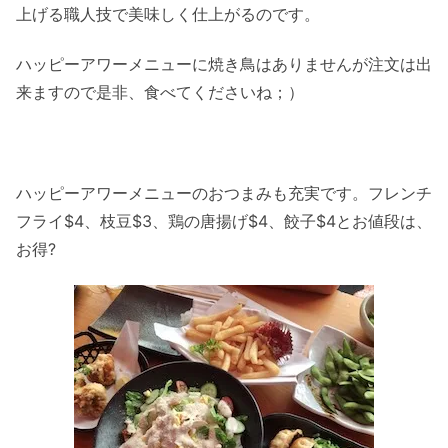
上げる職人技で美味しく仕上がるのです。
ハッピーアワーメニューに焼き鳥はありませんが注文は出
来ますので是非、食べてくださいね；）
ハッピーアワーメニューのおつまみも充実です。フレンチ
フライ$4、枝豆$3、鶏の唐揚げ$4、餃子$4とお値段は、
お得?