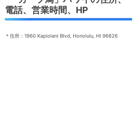
電話、営業時間、HP
＊住所：1960 Kapiolani Blvd, Honolulu, HI 96826