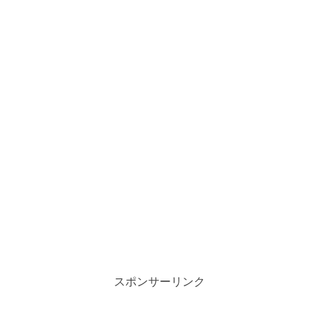
スポンサーリンク