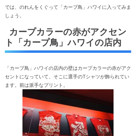
では、のれんをくぐって「カープ鳥」ハワイに入ってみま
しょう。
カープカラーの赤がアクセン
ト「カープ鳥」ハワイの店内
「カープ鳥」ハワイの店内の壁はカープカラーの赤がアク
セントになっていて、そこに選手のTシャツが飾られてい
ます。前は派手なプリント。