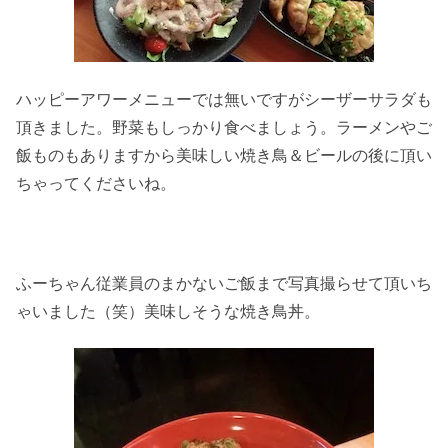
ハッピーアワーメニューでは無いですがシーザーサラダも
頂きました。野菜もしっかり食べましょう。ラーメンやご
飯ものもありますから美味しい焼き鳥＆ビールの後に頂い
ちゃってくださいね。
ふーちゃん従業員のまかないご飯まで写真撮らせて頂いち
ゃいました（笑）美味しそうな焼き鳥丼。