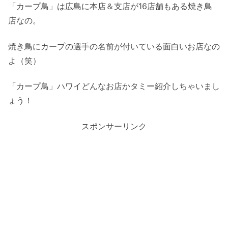
「カープ鳥」は広島に本店＆支店が16店舗もある焼き鳥
店なの。
焼き鳥にカープの選手の名前が付いている面白いお店なの
よ（笑）
「カープ鳥」ハワイどんなお店かタミー紹介しちゃいまし
ょう！
スポンサーリンク