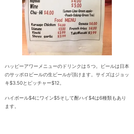
ハッピーアワーメニューのドリンクは５つ。ビールは日本
のサッポロビールの生ビールが頂けます。サイズはジョッ
キ$3.50とピッチャー$12。
ハイボール$4にワイン$5そして酎ハイ$4は6種類もあり
ます。