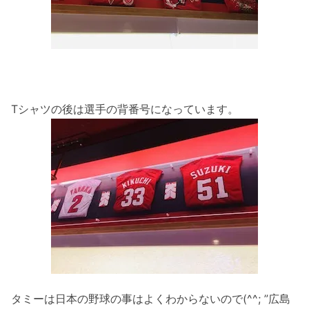
Tシャツの後は選手の背番号になっています。
タミーは日本の野球の事はよくわからないので(^^; ”広島