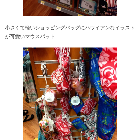
小さくて軽いショッピングバッグにハワイアンなイラスト
が可愛いマウスパット