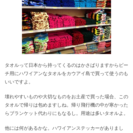
タオルって日本から持ってくるのはかさばりますからビー
チ用にハワイアンなタオルをカウアイ島で買って使うのも
いいですよ。
壊れやすいものや大切なものをお土産で買った場合、この
タオルで帰りは包めますしね。帰り飛行機の中が寒かった
らブランケット代わりにもなるし。用途は多いタオルよ。
他には何があるかな。ハワイアンステッカーがありまし