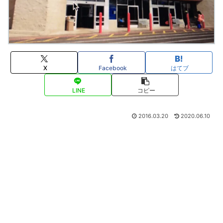
X
Facebook
はてブ
LINE
コピー
2016.03.20
2020.06.10