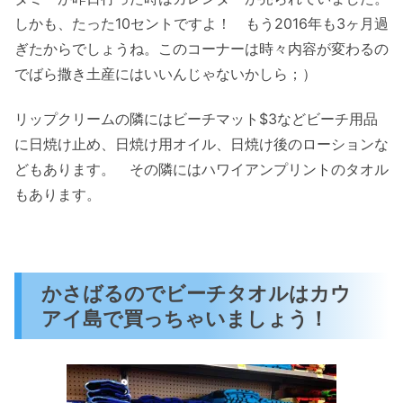
しかも、たった10セントですよ！ もう2016年も3ヶ月過
ぎたからでしょうね。このコーナーは時々内容が変わるの
でばら撒き土産にはいいんじゃないかしら；）
リップクリームの隣にはビーチマット$3などビーチ用品
に日焼け止め、日焼け用オイル、日焼け後のローションな
どもあります。 その隣にはハワイアンプリントのタオル
もあります。
かさばるのでビーチタオルはカウ
アイ島で買っちゃいましょう！