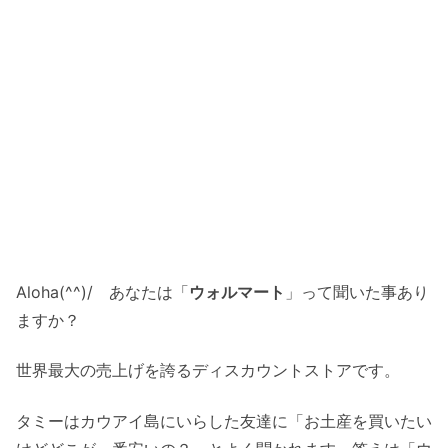
Aloha(^^)/ あなたは「
ウォルマート
」って聞いた事あり
ますか？
世界最大の売上げを誇るディスカウントストアです。
タミーはカウアイ島にいらした友達に「お土産を買いたい