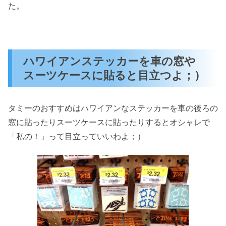
た。
ハワイアンステッカーを車の窓や
スーツケースに貼ると目立つよ；）
タミーのおすすめはハワイアンなステッカーを車の後ろの
窓に貼ったりスーツケースに貼ったりするとオシャレで
「私の！」って目立っていいわよ；）