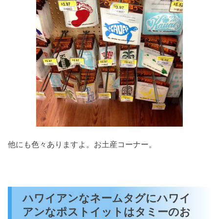
他にも色々ありますよ。お土産コーナー。
ハワイアンなネームタグにハワイ
アンなポストイットはタミーのお