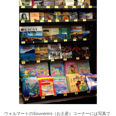
ウォルマートのSouvenirs（お土産）コーナーには写真で