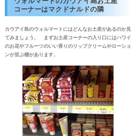
ウォルマートのカウアイ島お土産
コーナーはマクドナルドの隣
カウアイ島のウォルマートにはどんなお土産があるのか見
てみましょう。 まずお土産コーナーの入り口にはハワイ
のお花やフルーツのいい香りのリップクリームやローショ
ンが並ぶ棚があります。