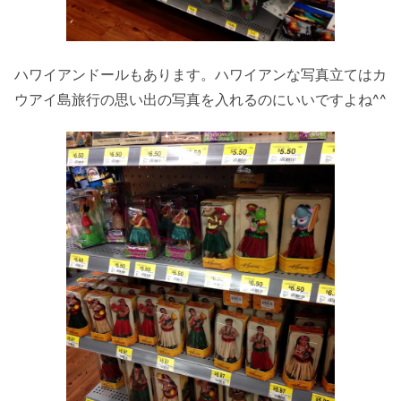
ハワイアンドールもあります。ハワイアンな写真立てはカ
ウアイ島旅行の思い出の写真を入れるのにいいですよね^^