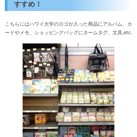
すすめ！
こちらにはハワイ大学のロゴが入った商品にアルバム、カ
ードやメモ、ショッピングバッグにネームタグ、文具,etc.