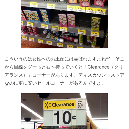
こういうのは女性へのお土産には喜ばれますよね^^ そこ
から目線をグーっと右へ持っていくと「Clearance（クリ
アランス）」コーナーがあります。ディスカウントストア
なのに更に安いセールコーナーがあるんですよ。