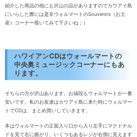
紹介した商品の他にも沢山の品がありますのでカウアイ島
にいらした際には是非ウォルマートのSouvenirs（お土
産）コーナー覗いてみて下さいね；）
ハワイアンCDはウォールマートの
中央奥ミュージックコーナーにもあ
ります。
そちらの方が沢山あります。お値段もウォルマートが一番
安いです。私のお友達はカウアイ島に来た時にウォルマー
トでCDは、まとめ買いしていきます。
本はウォルマートの正面入り口から入り左手にマクドナル
ドを見て右に曲がり、いくつもあるレジが右側に見えます