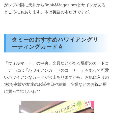
がレジの隣に天井からBook&Magazinesとサインがある
ところにもあります。本は英語の本だけですが。
タミーのおすすめハワイアングリ
ーティングカード☆
「ウォルマート」の中央、文具などがある場所のカードコ
ーナーには「ハワイアンカードのコーナー」もあって可愛
いハワイアンなカードが沢山ありますから、お気に入りの
1枚を家族や友達のお誕生日や結婚、卒業などのお祝い用
に買って欲しいわ^^