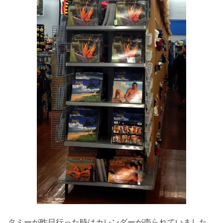
タミーが昨日行った時はカレンダーが売られていました。