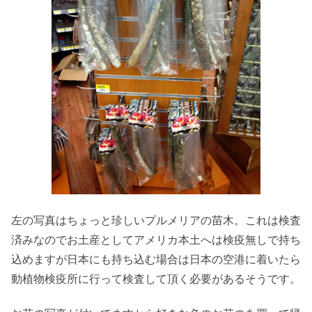
左の写真はちょっと珍しいプルメリアの苗木。これは検査
済みなのでお土産としてアメリカ本土へは検疫無しで持ち
込めますが日本にも持ち込む場合は日本の空港に着いたら
動植物検疫所に行って検査して頂く必要があるそうです。