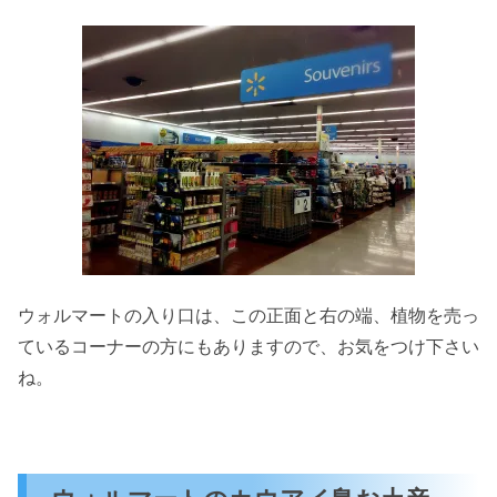
ウォルマートの入り口は、この正面と右の端、植物を売っ
ているコーナーの方にもありますので、お気をつけ下さい
ね。