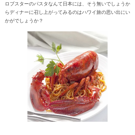
ロブスターのパスタなんて日本には、そう無いでしょうか
らディナーに召し上がってみるのはハワイ旅の思い出にい
かがでしょうか？