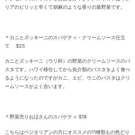
リアのピリッと辛くて胡麻のような香りの葉野菜です。
＊カニとズッキーニのスパゲティ・クリームソース仕立
て $25
カニとズッキーニ（ウリ科）の野菜のクリームソースのパ
スタです。ハワイ移住してから魚介類のパスタをよく食べ
るようになったのですがカニ、エビ、ウニのパスタはクリ
ームソースがよく合います。
＊野菜売りおばさんのスパゲティ $18
こちらはベジタリアンの方にオススメの11種類もの色どり