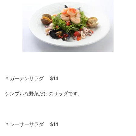
＊ガーデンサラダ $14
シンプルな野菜だけのサラダです。
＊シーザーサラダ $14