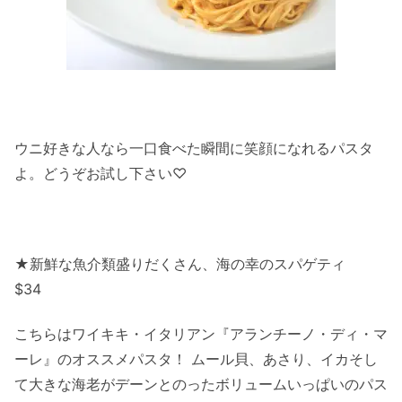
ウニ好きな人なら一口食べた瞬間に笑顔になれるパスタ
よ。どうぞお試し下さい♡
★新鮮な魚介類盛りだくさん、海の幸のスパゲティ
$34
こちらはワイキキ・イタリアン『アランチーノ・ディ・マ
ーレ』のオススメパスタ！ ムール貝、あさり、イカそし
て大きな海老がデーンとのったボリュームいっぱいのパス