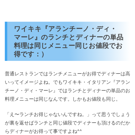
ワイキキ『アランチーノ・ディ・
マーレ』のランチとディナーの単品
料理は同じメニュー同じお値段でお
得です：）
普通レストランではランチメニューがお得でディナーは高
いってイメージよね。でもワイキキ・イタリアン『アラン
チーノ・ディ・マーレ』ではランチとディナーの単品のお
料理メニューは同じなんです。しかもお値段も同じ。
「え〜ランチお得じゃないんですね。」って思うでしょう
が裏を返せばランチと同じ値段でディナーも頂けるのだか
らディナーがお得って事ですよね^^