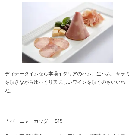
ディナータイムなら本場イタリアのハム、生ハム、サラミ
を頂きながらゆっくり美味しいワインを頂くのもいいわ
ね。
＊バーニャ・カウダ $15