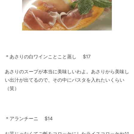
＊あさりの白ワインことこと蒸し $17
あさりのスープが本当に美味しいわよ。あさりから美味し
い出汁が出てるので、その中にパスタを入れたいくらい
（笑）
＊アランチーニ $14
お芋じゃなくてご飯をコロッケにしたライスコロッケね^^