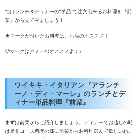
ではランチ＆ディナーの”単品”で注文出来るお料理を『前
菜』から見てみましょう！
★マークが付いたお料理は、お店のオススメ！
◎マークはタミーのオススメよ；）
ワイキキ・イタリアン『アランチ
ーノ・ディ・マーレ』のランチとデ
ィナー単品料理『前菜』
まずは前菜からご紹介しましょう。ディナーでお越しの時
は是非コース料理の様に前菜からお料理選んで欲しいわ。