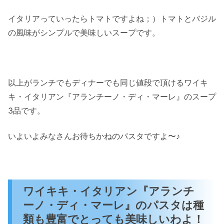
イタリアっていったらトマトですよね；）トマトとバジル
の風味がシンプルで美味しいスープです。
以上がランチでもディナーでも同じ値段で頂けるワイキ
キ・イタリアン『アランチーノ・ディ・マーレ』のスープ
3品です。
いよいよみなさんお待ちかねのパスタですよ〜♪
ワイキキ・イタリアン『アランチ
ーノ・ディ・マーレ』のパスタは種
類も豊富でとっても美味しいわよ！