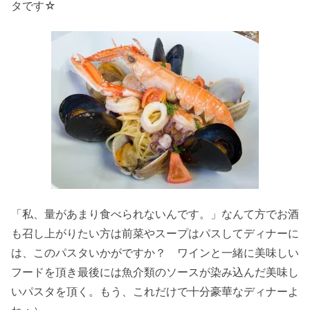
タです☆
「私、量があまり食べられないんです。」なんて方でお酒
も召し上がりたい方は前菜やスープはパスしてディナーに
は、このパスタいかがですか？ ワインと一緒に美味しい
フードを頂き最後には魚介類のソースが染み込んだ美味し
いパスタを頂く。もう、これだけで十分豪華なディナーよ