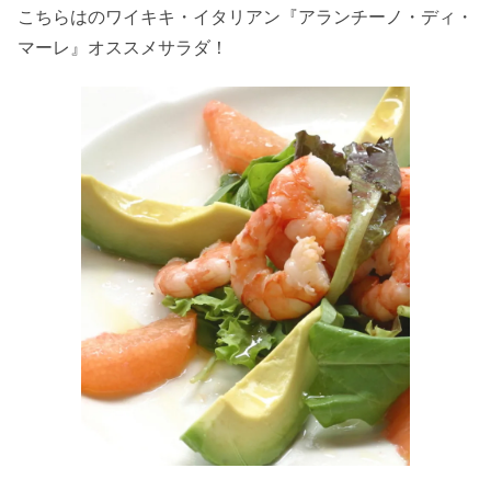
こちらはのワイキキ・イタリアン『アランチーノ・ディ・
マーレ』オススメサラダ！