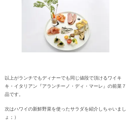
以上がランチでもディナーでも同じ値段で頂けるワイキ
キ・イタリアン『アランチーノ・ディ・マーレ』の前菜７
品です。
次はハワイの新鮮野菜を使ったサラダを紹介しちゃいまし
ょ；）