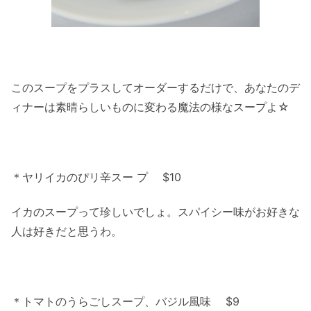
このスープをプラスしてオーダーするだけで、あなたのデ
ィナーは素晴らしいものに変わる魔法の様なスープよ☆
＊ヤリイカのぴリ辛スー プ $10
イカのスープって珍しいでしょ。スパイシー味がお好きな
人は好きだと思うわ。
＊トマトのうらごしスープ、バジル風味 $9