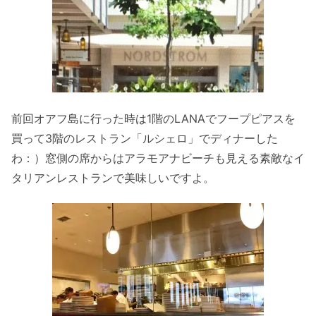
前回オアフ島に行った時は1階のLANAでフープピアスを
買って3階のレストラン「ルシェロ」でディナーした
わ：）窓側の席からはアラモアナビーチも見える素敵なイ
タリアンレストランで美味しいですよ。