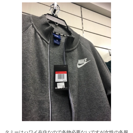
タミーはハワイ在住なので冬物必要ないですが女性の冬服