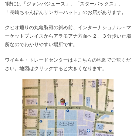
1階には「ジャンバジュース」、「スターバックス」、
「長崎ちゃんぽんリンガーハット」のお店があります。
クヒオ通りの丸亀製麺の斜め前、インターナショナル・マ
ーケットプレイスからアラモアナ方面へ２、３分歩いた場
所なのでわかりやすい場所です。
ワイキキ・トレードセンターは↓こちらの地図でご覧くだ
さい。地図はクリックすると大きくなります。