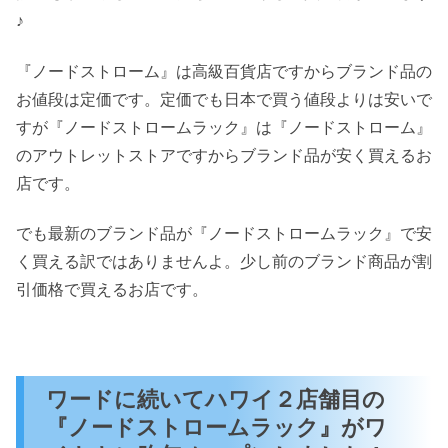
♪
『ノードストローム』は高級百貨店ですからブランド品の
お値段は定価です。定価でも日本で買う値段よりは安いで
すが『ノードストロームラック』は『ノードストローム』
のアウトレットストアですからブランド品が安く買えるお
店です。
でも最新のブランド品が『ノードストロームラック』で安
く買える訳ではありませんよ。少し前のブランド商品が割
引価格で買えるお店です。
ワードに続いてハワイ２店舗目の
『ノードストロームラック』がワ