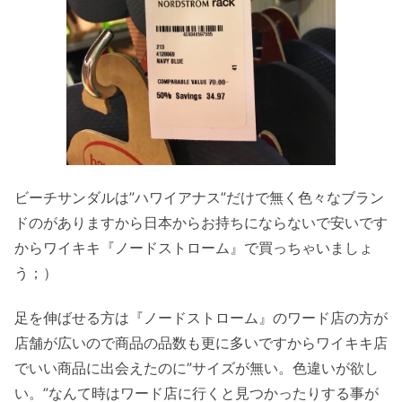
ビーチサンダルは”ハワイアナス”だけで無く色々なブラン
ドのがありますから日本からお持ちにならないで安いです
からワイキキ『ノードストローム』で買っちゃいましょ
う；）
足を伸ばせる方は『ノードストローム』のワード店の方が
店舗が広いので商品の品数も更に多いですからワイキキ店
でいい商品に出会えたのに”サイズが無い。色違いが欲し
い。”なんて時はワード店に行くと見つかったりする事が