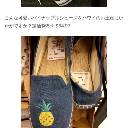
こんな可愛いパイナップルシューズをハワイのお土産にい
かがですか？定価$65→ $34.97