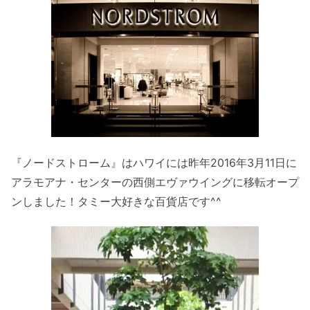
『ノードストローム』はハワイには昨年2016年3月11日に
アラモアナ・センターの西側エヴァウイングに移転オープ
ンしました！タミー大好きな百貨店です^^