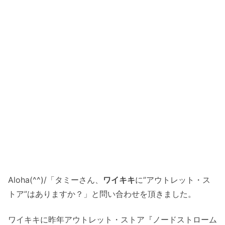
Aloha(^^)/「タミーさん、
ワイキキ
に”アウトレット・ス
トア”はありますか？」と問い合わせを頂きました。
ワイキキに昨年アウトレット・ストア『ノードストローム