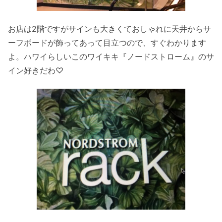
お店は2階ですがサインも大きくておしゃれに天井からサ
ーフボードが飾ってあって目立つので、すぐわかります
よ。ハワイらしいこのワイキキ『ノードストローム』のサ
イン好きだわ♡