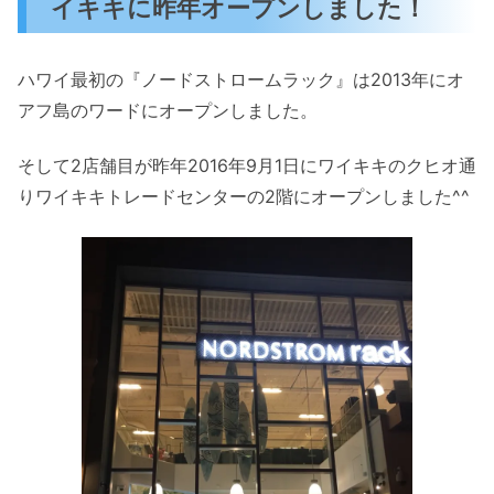
イキキに昨年オープンしました！
ハワイ最初の『ノードストロームラック』は2013年にオ
アフ島のワードにオープンしました。
そして2店舗目が昨年2016年9月1日にワイキキのクヒオ通
りワイキキトレードセンターの2階にオープンしました^^