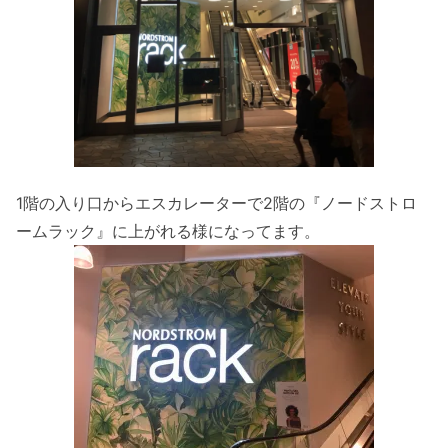
1階の入り口からエスカレーターで2階の『ノードストロ
ームラック』に上がれる様になってます。