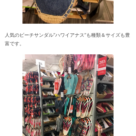
人気のビーチサンダル”ハワイアナス”も種類＆サイズも豊
富です。