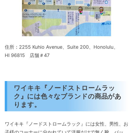
住所：2255 Kuhio Avenue、Suite 200、
Honolulu、
HI
96815
店舗＃47
ワイキキ『ノードストロームラッ
ク』には色々なブランドの商品があ
ります。
ワイキキ『ノードストロームラック』には女性、男性、お
子様のコーナーに分かれていて洋服だけで無く靴、バッ