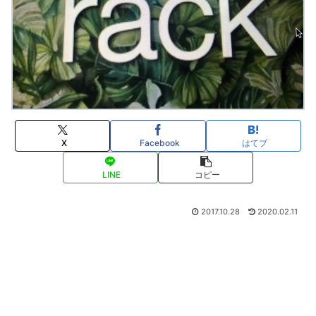
X
Facebook
はてブ
LINE
コピー
2017.10.28
2020.02.11