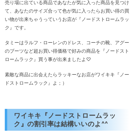
売り場に出ている商品であなたが気に入った商品を見つけ
て、あなたのサイズ合って色が気に入ったらお買い得の買
い物が出来ちゃうっていうお店が『ノードストロームラッ
ク』です。
タミーはラルフ・ローレンのドレス、コーチの靴、アグー
のブーツなど超お買い得価格で好みの商品を『ノードスト
ロームラック』買う事が出来ましたよ♡
素敵な商品に出会えたらラッキーなお店がワイキキ『ノー
ドストロームラック』よ；）
ワイキキ『ノードストロームラッ
ク』の割引率は結構いいのよ^^