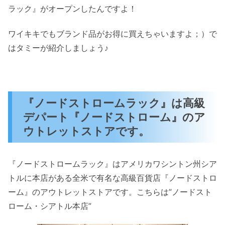
ラック』がオープンしたんですよ！
ワイキキでもブランド品がお得に買えちゃいますよ；）で
はタミーが紹介しましょう♪
『ノードストロームラック』は高級
デパート『ノードストローム』のア
ウトレットストアです。
『ノードストロームラック』はアメリカワシントン州シア
トルに本店がある全米で有名な高級百貨店『ノードストロ
ーム』のアウトレットストアです。こちらは”ノードスト
ローム・シアトル本店”