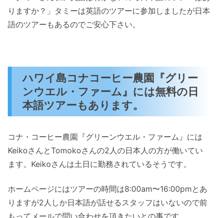
りますか？」タミーは英語のツアーに参加しましたが日本
語のツアーもあるのでご安心下さい。
ハワイ島コナコーヒー農園『グリー
ンウエル・ファーム』には無料の日
本語ツアーもあります。
コナ・コーヒー農園『グリーンウエル・ファーム』には
KeikoさんとTomokoさんの2人の日本人の方が働いてい
ます。Keikoさんは土日に勤務されているそうです。
ホームページにはツアーの時間は8:00am〜16:00pmとあ
りますが2人しか日本語が話せるスタッフはいないので前
もってメールで問い合わせを頂きたいとの事です。