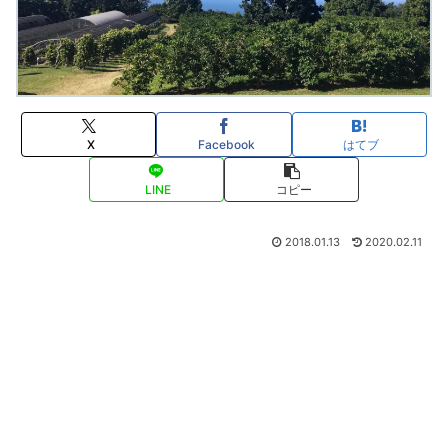
X
Facebook
はてブ
LINE
コピー
2018.01.13
2020.02.11