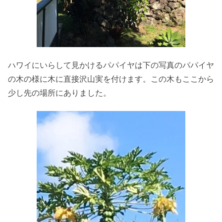
ハワイにいらして見かけるパパイヤは下の写真のパパイヤ
の木の様に木に直接沢山実を付けます。この木もここから
少し先の場所にありました。