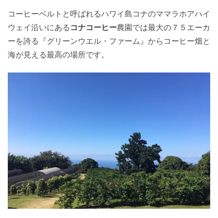
コーヒーベルトと呼ばれるハワイ島コナのママラホアハイ
ウェイ沿いにある
コナコーヒー
農園では最大の７５エーカ
ーを誇る『グリーンウエル・ファーム』からコーヒー畑と
海が見える最高の場所です。