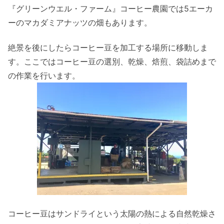
『グリーンウエル・ファーム』コーヒー農園では5エーカ
ーのマカダミアナッツの畑もあります。
絶景を後にしたらコーヒー豆を加工する場所に移動しま
す。ここではコーヒー豆の選別、乾燥、焙煎、袋詰めまで
の作業を行います。
コーヒー豆はサンドライという太陽の熱による自然乾燥さ