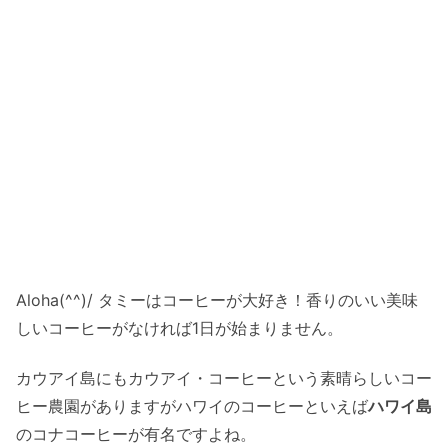
Aloha(^^)/ タミーはコーヒーが大好き！香りのいい美味
しいコーヒーがなければ1日が始まりません。
カウアイ島にもカウアイ・コーヒーという素晴らしいコー
ヒー農園がありますがハワイのコーヒーといえば
ハワイ島
のコナコーヒーが有名ですよね。