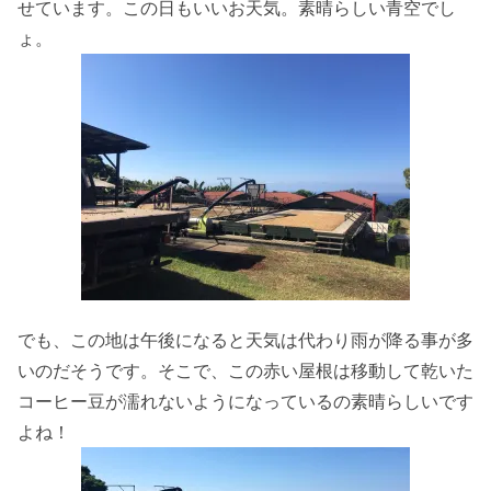
せています。この日もいいお天気。素晴らしい青空でし
ょ。
でも、この地は午後になると天気は代わり雨が降る事が多
いのだそうです。そこで、この赤い屋根は移動して乾いた
コーヒー豆が濡れないようになっているの素晴らしいです
よね！