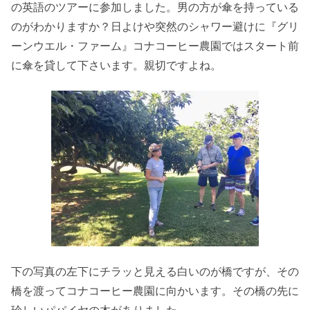
の英語のツアーに参加しました。男の方が傘を持っている
のがわかりますか？日よけや突然のシャワー避けに『グリ
ーンウエル・ファーム』コナコーヒー農園ではスタート前
に傘を貸して下さいます。親切ですよね。
下の写真の左下にチラッと見える白いのが橋ですが、その
橋を渡ってコナコーヒー農園に向かいます。その橋の先に