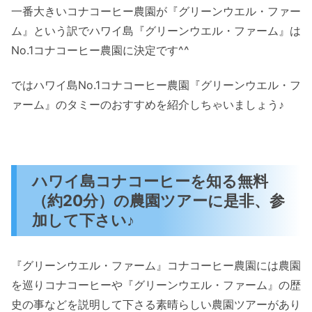
一番大きいコナコーヒー農園が『グリーンウエル・ファー
ム』という訳でハワイ島『グリーンウエル・ファーム』は
No.1コナコーヒー農園に決定です^^
ではハワイ島No.1コナコーヒー農園『グリーンウエル・フ
ァーム』のタミーのおすすめを紹介しちゃいましょう♪
ハワイ島コナコーヒーを知る無料
（約20分）の農園ツアーに是非、参
加して下さい♪
『グリーンウエル・ファーム』コナコーヒー農園には農園
を巡りコナコーヒーや『グリーンウエル・ファーム』の歴
史の事などを説明して下さる素晴らしい農園ツアーがあり