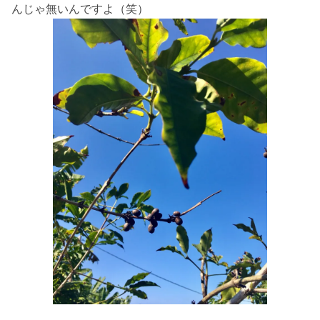
んじゃ無いんですよ（笑）