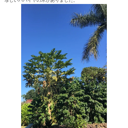
珍しいパパイヤの木がありました。