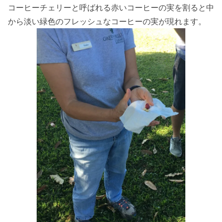
コーヒーチェリーと呼ばれる赤いコーヒーの実を割ると中
から淡い緑色のフレッシュなコーヒーの実が現れます。