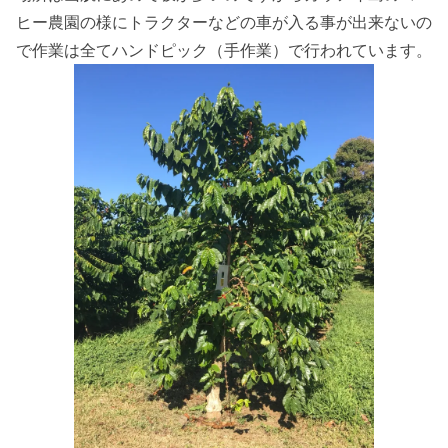
ヒー農園の様にトラクターなどの車が入る事が出来ないの
で作業は全てハンドピック（手作業）で行われています。