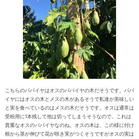
こちらのパパイヤはオスのパパイヤの木だそうです。パパ
イヤにはオスの木とメスの木があるそうで私達が美味しい
と実を食べているのはメスの木だそうです。オスは通常は
受粉用に1本残して他は切ってしまうそうなので、これは
貴重なオスのパパイヤなのね。オスの木は、この様に付け
根から茎が伸びて花が咲き実がつくそうですがオスの実は