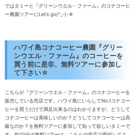
ではタミーと『グリーンウエル・ファーム』のコナコーヒ
ー農園ツアーにLet’s go(^_-)-☆
ハワイ島コナコーヒー農園『グリー
ンウエル・ファーム』のコーヒーを
買う前に是非、無料ツアーに参加し
て下さい☆
こちらが『グリーンウエル・ファーム』のコナコーヒーを
販売している売店です。ハワイ島にいらしてNo.1コナコー
ヒーを買うだけで満足出来るのはわかりますが、どうして
コナコーヒーは美味しいのか？どうしてコナコーヒーは高
級なのか？を無料ツアーに参加して知って欲しいタミーで
す。約20分の無料ツアーは、こちらの売店で受付してス