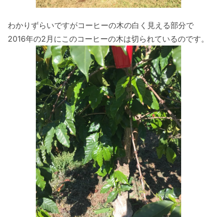
わかりずらいですがコーヒーの木の白く見える部分で
2016年の2月にこのコーヒーの木は切られているのです。