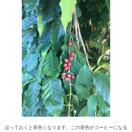
ほっておくと茶色くなります。この茶色がコーヒーになる