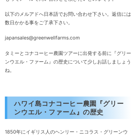
以下のメルアドへ日本語でお問い合わせ下さい。返信には
数日かかる事をご了承下さい。
japansales@greenwellfarms.com
タミーとコナコーヒー農園ツアーに出発する前に『グリー
ンウエル・ファーム』の歴史について少しお話しましょう
ね。
ハワイ島コナコーヒー農園『グリー
ンウエル・ファーム』の歴史
1850年にイギリス人のヘンリー・ニコラス・グリーンウ