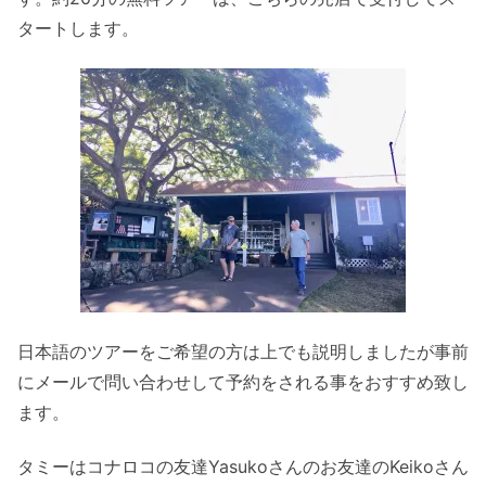
タートします。
日本語のツアーをご希望の方は上でも説明しましたが事前
にメールで問い合わせして予約をされる事をおすすめ致し
ます。
タミーはコナロコの友達Yasukoさんのお友達のKeikoさん