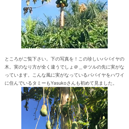
ところがご覧下さい。下の写真を！この珍しいパパイヤの
木。実のなり方が全く違うでしょ＠＿＠ツルの先に実がな
っています。こんな風に実がなっているパパイヤをハワイ
に住んでいるタミーもYasukoさんも初めて見ました。