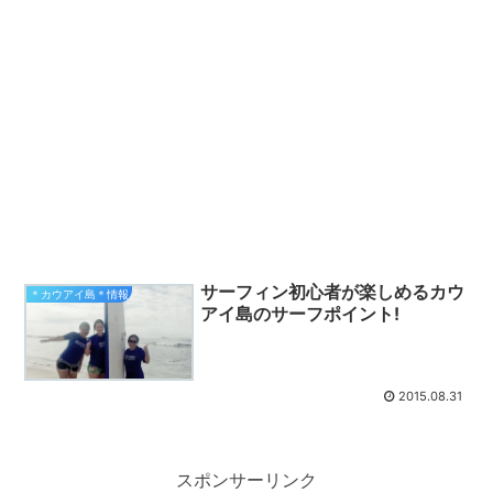
サーフィン初心者が楽しめるカウ
＊カウアイ島＊情報
アイ島のサーフポイント!
2015.08.31
スポンサーリンク