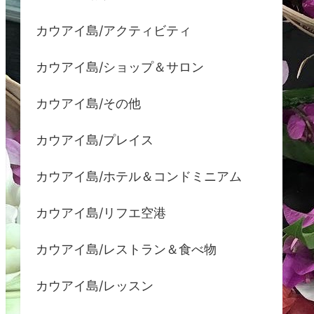
カウアイ島/アクティビティ
カウアイ島/ショップ＆サロン
カウアイ島/その他
カウアイ島/プレイス
カウアイ島/ホテル＆コンドミニアム
カウアイ島/リフエ空港
カウアイ島/レストラン＆食べ物
カウアイ島/レッスン