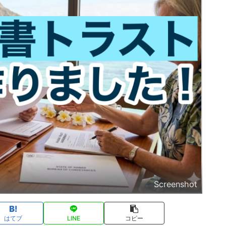
Screenshot
はてブ
LINE
コピー