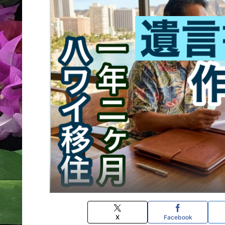
X
Facebook