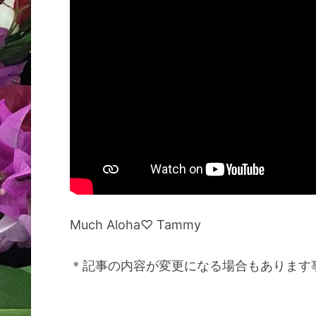
Much Aloha♡ Tammy
＊記事の内容が変更になる場合もあります