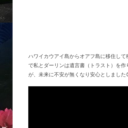
ハワイカウアイ島からオアフ島に移住して移
で私とダーリンは遺言書（トラスト）を作
が、未来に不安が無くなり安心としました