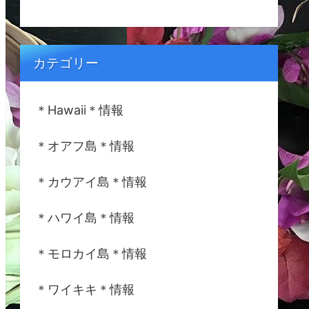
カテゴリー
＊Hawaii＊情報
＊オアフ島＊情報
＊カウアイ島＊情報
＊ハワイ島＊情報
＊モロカイ島＊情報
＊ワイキキ＊情報