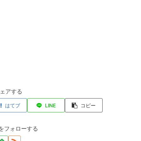
ェアする
はてブ
LINE
コピー
yをフォローする