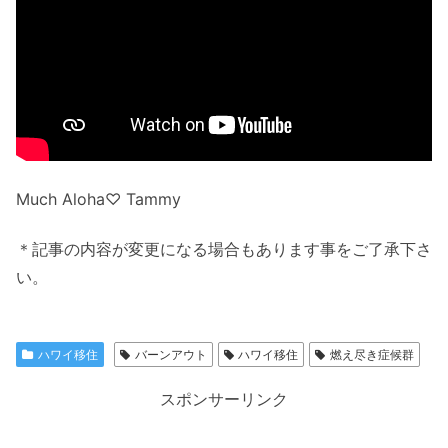
Much Aloha♡ Tammy
＊記事の内容が変更になる場合もあります事をご了承下さ
い。
ハワイ移住
バーンアウト
ハワイ移住
燃え尽き症候群
スポンサーリンク