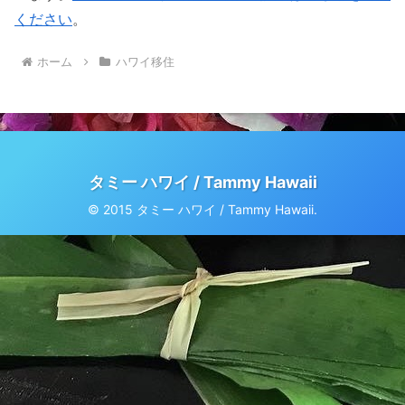
ください
。
ホーム
ハワイ移住
タミー ハワイ / Tammy Hawaii
© 2015 タミー ハワイ / Tammy Hawaii.