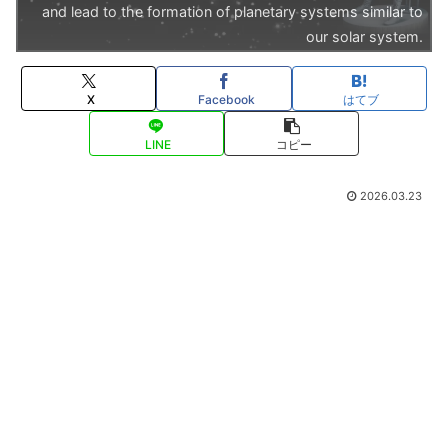
and lead to the formation of planetary systems similar to
our solar system.
X
Facebook
はてブ
LINE
コピー
2026.03.23