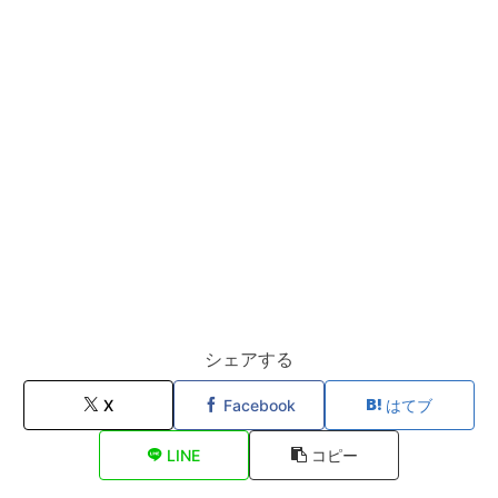
シェアする
X
Facebook
はてブ
LINE
コピー