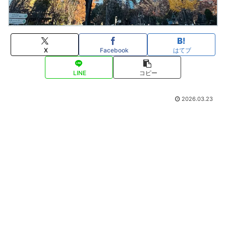
X
Facebook
はてブ
LINE
コピー
2026.03.23