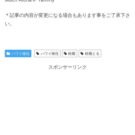
＊記事の内容が変更になる場合もあります事をご了承下さ
い。
ハワイ移住
ハワイ移住
粉瘤
粉瘤とる
スポンサーリンク