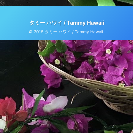
タミー ハワイ / Tammy Hawaii
© 2015 タミー ハワイ / Tammy Hawaii.