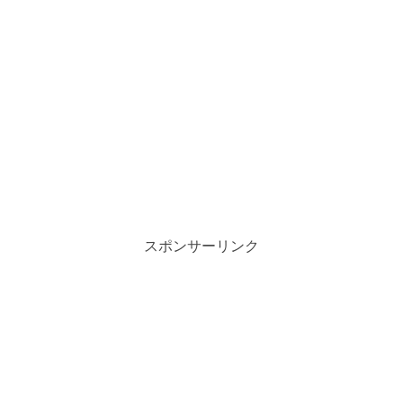
スポンサーリンク