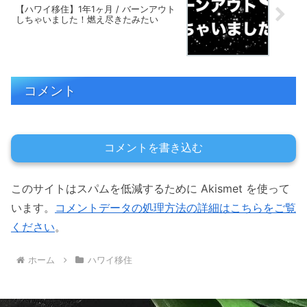
【ハワイ移住】1年1ヶ月 / バーンアウト
しちゃいました！燃え尽きたみたい
コメント
コメントを書き込む
このサイトはスパムを低減するために Akismet を使って
います。
コメントデータの処理方法の詳細はこちらをご覧
ください
。
ホーム
ハワイ移住