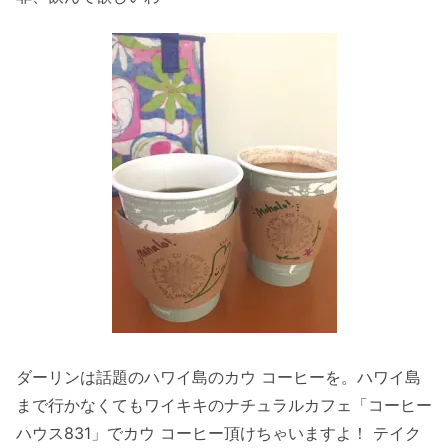
ダーリンは話題のハワイ島のカウ コーヒーを。ハワイ島
まで行かなくてもワイキキのナチュラルカフェ「コーヒー
ハウス831」でカウ コーヒー頂けちゃいますよ！ テイク