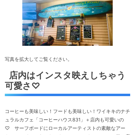
写真を拡大してご覧ください。
店内はインスタ映えしちゃう
可愛さ♡
コーヒーも美味しい！フードも美味しい！ワイキキのナチ
ュラルカフェ「コーヒーハウス831」＋店内も可愛いの
♡ サーフボードにローカルアーティストの素敵なアー