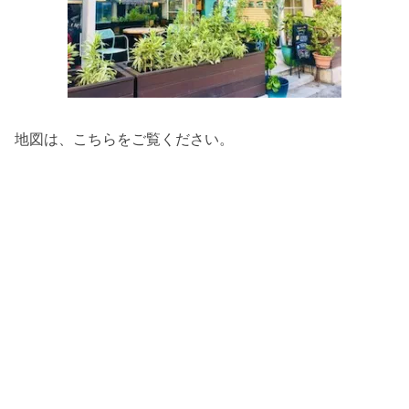
地図は、こちらをご覧ください。