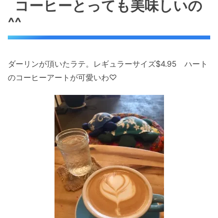
コーヒーとっても美味しいの
^^
ダーリンが頂いたラテ。レギュラーサイズ$4.95 ハート
のコーヒーアートが可愛いわ♡