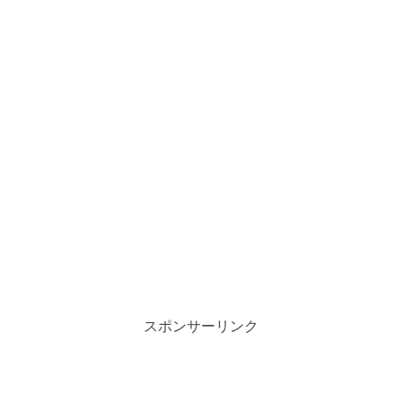
スポンサーリンク