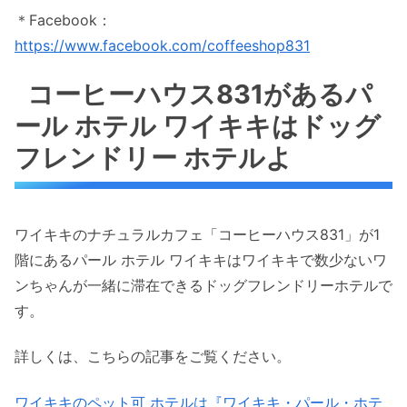
＊Facebook：
https://www.facebook.com/coffeeshop831
コーヒーハウス831があるパ
ール ホテル ワイキキはドッグ
フレンドリー ホテルよ
ワイキキのナチュラルカフェ「コーヒーハウス831」が1
階にあるパール ホテル ワイキキはワイキキで数少ないワ
ンちゃんが一緒に滞在できるドッグフレンドリーホテルで
す。
詳しくは、こちらの記事をご覧ください。
ワイキキのペット可 ホテルは『ワイキキ・パール・ホテ