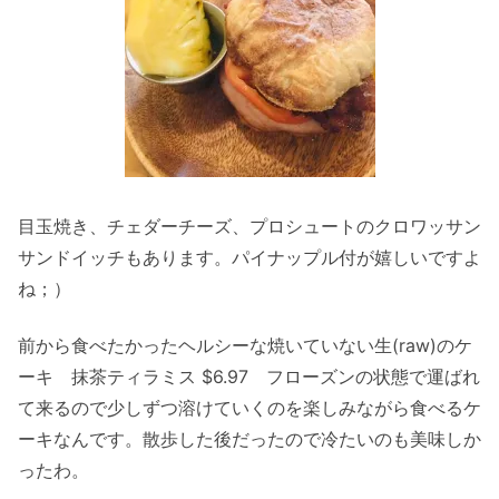
目玉焼き、チェダーチーズ、プロシュートのクロワッサン
サンドイッチもあります。パイナップル付が嬉しいですよ
ね；）
前から食べたかったヘルシーな焼いていない生(raw)のケ
ーキ 抹茶ティラミス $6.97 フローズンの状態で運ばれ
て来るので少しずつ溶けていくのを楽しみながら食べるケ
ーキなんです。散歩した後だったので冷たいのも美味しか
ったわ。