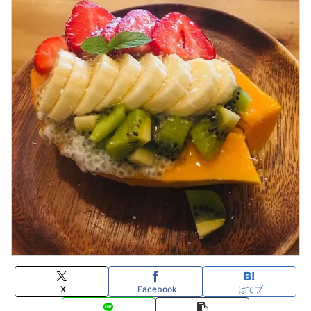
X
Facebook
はてブ