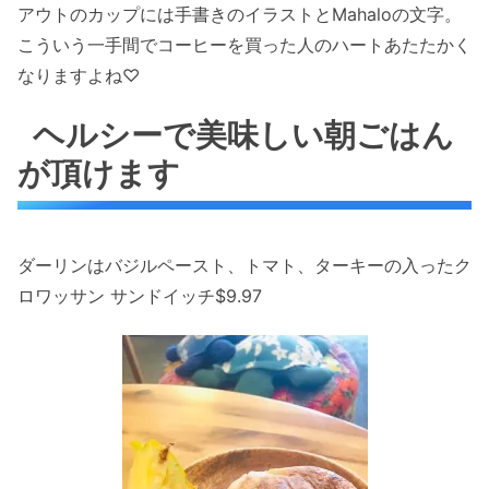
アウトのカップには手書きのイラストとMahaloの文字。
こういう一手間でコーヒーを買った人のハートあたたかく
なりますよね♡
ヘルシーで美味しい朝ごはん
が頂けます
ダーリンはバジルペースト、トマト、ターキーの入ったク
ロワッサン サンドイッチ$9.97