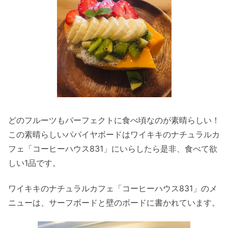
どのフルーツもパーフェクトに食べ頃なのが素晴らしい！
この素晴らしいパパイヤボードはワイキキのナチュラルカ
フェ「コーヒーハウス831」にいらしたら是非、食べて欲
しい1品です。
ワイキキのナチュラルカフェ「コーヒーハウス831」のメ
ニューは、サーフボードと壁のボードに書かれています。