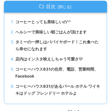
目次
コーヒーとっても美味しいの^^
ヘルシーで美味しい朝ごはんが頂けます
タミーの一押しはパパイヤボード！これ食べた
ら幸せになれます
店内はインスタ映えしちゃう可愛さ♡
コーヒーハウス831の住所、電話、営業時間、
Facebook
コーヒーハウス831があるパール ホテル ワイキ
キはドッグ フレンドリー ホテルよ