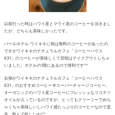
以前行った時はハワイ産とマウイ産のコーヒーを頂きまし
たが、どちらも美味しかったです。
パールホテル ワイキキに朝は無料のコーヒーがあったの
ですがワイキキのナチュラルカフェ「コーヒーハウス
831」のコーヒーが美味しくて翌朝はテイクアウトしちゃ
いました。ホテルの1階にあるので便利です^^
右側がワイキキのナチュラルカフェ「コーヒーハウス
831」のおすすめコーヒー☆スーパーチャージコーヒー。
オーガニックのハワイ産コーヒーにフレッシュなココナツ
オイルが入っているのですが、とってもクリーミーでめち
ゃくちゃ美味しいしハワイ感たっぷりのコーヒーなので是
非、飲んで欲しいわ^^