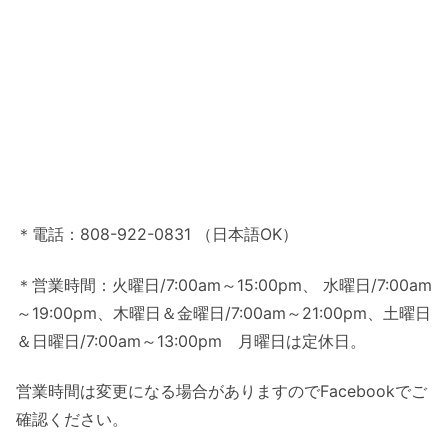
＊電話：808-922-0831 （日本語OK）
＊営業時間：火曜日/7:00am～15:00pm、 水曜日/7:00am
～19:00pm、木曜日＆金曜日/7:00am～21:00pm、土曜日
＆日曜日/7:00am～13:00pm 月曜日は定休日。
営業時間は変更になる場合がありますのでFacebookでご
確認ください。