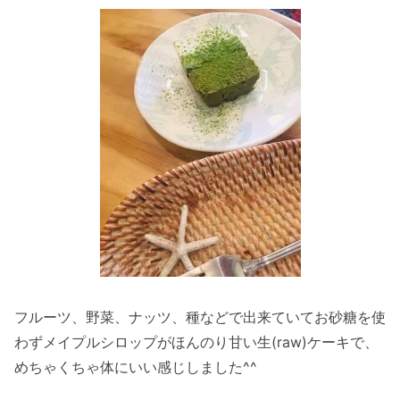
フルーツ、野菜、ナッツ、種などで出来ていてお砂糖を使
わずメイプルシロップがほんのり甘い生(raw)ケーキで、
めちゃくちゃ体にいい感じしました^^