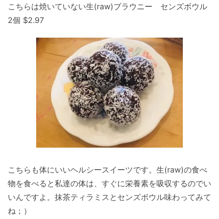
こちらは焼いていない生(raw)ブラウニー センズボウル
2個 $2.97
こちらも体にいいヘルシースイーツです。生(raw)の食べ
物を食べると私達の体は、すぐに栄養素を吸収するのでい
いんですよ。抹茶ティラミスとセンズボウル味わってみて
ね；）