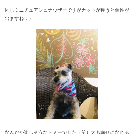
同じミニチュアシュナウザーですがカットが違うと個性が
出ますね；）
なんだか楽しそうなトミーでした（笑）犬も幸せになれる