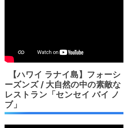
【ハワイ ラナイ島】フォーシ
ーズンズ / 大自然の中の素敵な
レストラン「センセイ バイ ノ
ブ」