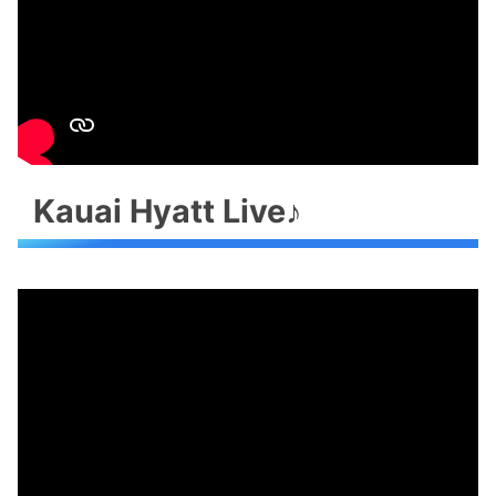
Kauai Hyatt Live♪