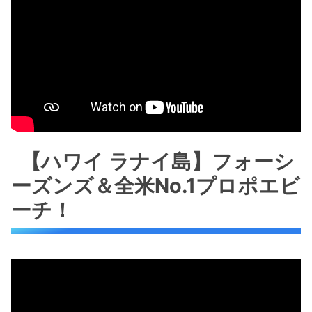
【ハワイ ラナイ島】フォーシ
ーズンズ＆全米No.1プロポエビ
ーチ！