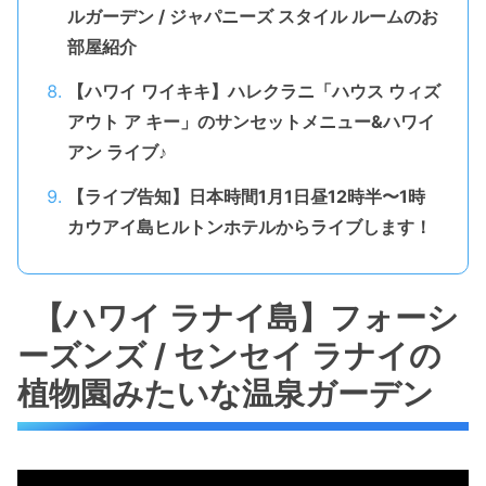
ルガーデン / ジャパニーズ スタイル ルームのお
部屋紹介
【ハワイ ワイキキ】ハレクラニ「ハウス ウィズ
アウト ア キー」のサンセットメニュー&ハワイ
アン ライブ♪
【ライブ告知】日本時間1月1日昼12時半〜1時
カウアイ島ヒルトンホテルからライブします！
【ハワイ ラナイ島】フォーシ
ーズンズ / センセイ ラナイの
植物園みたいな温泉ガーデン