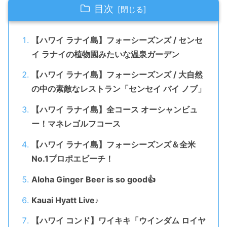
目次
【ハワイ ラナイ島】フォーシーズンズ / センセ
イ ラナイの植物園みたいな温泉ガーデン
【ハワイ ラナイ島】フォーシーズンズ / 大自然
の中の素敵なレストラン「センセイ バイ ノブ」
【ハワイ ラナイ島】全コース オーシャンビュ
ー！マネレゴルフコース
【ハワイ ラナイ島】フォーシーズンズ＆全米
No.1プロポエビーチ！
Aloha Ginger Beer is so good👍
Kauai Hyatt Live♪
【ハワイ コンド】ワイキキ「ウインダム ロイヤ