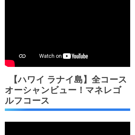
【ハワイ ラナイ島】全コース
オーシャンビュー！マネレゴ
ルフコース