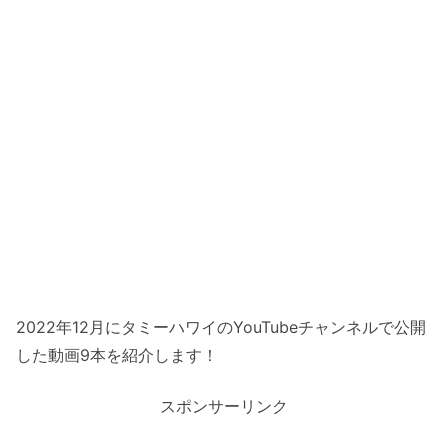
2022年12月にタミーハワイのYouTubeチャンネルで公開
した動画9本を紹介します！
スポンサーリンク