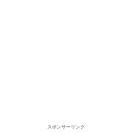
スポンサーリンク