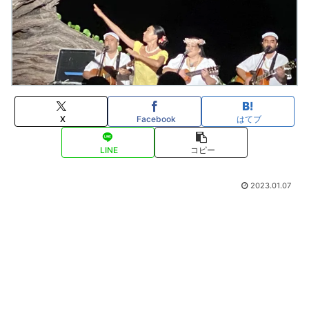
X
Facebook
はてブ
LINE
コピー
2023.01.07