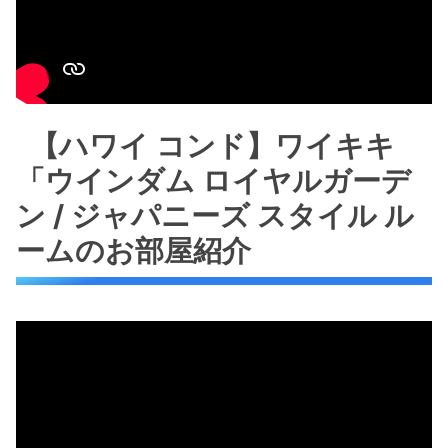
【ハワイ コンド】ワイキキ
「ウインダム ロイヤルガーデ
ン / ジャパニーズ スタイル ル
ームのお部屋紹介