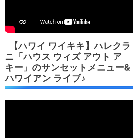
【ハワイ ワイキキ】ハレクラ
ニ「ハウス ウィズ アウト ア
キー」のサンセットメニュー&
ハワイアン ライブ♪