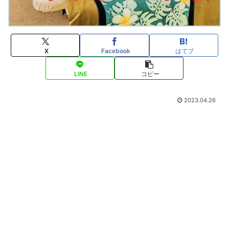
X
Facebook
はてブ
LINE
コピー
2023.04.26