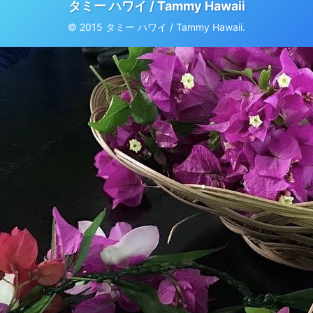
タミー ハワイ / Tammy Hawaii
© 2015 タミー ハワイ / Tammy Hawaii.