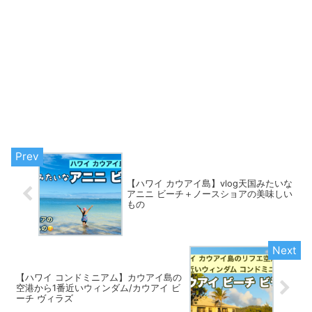
【ハワイ カウアイ島】vlog天国みたいな
アニニ ビーチ＋ノースショアの美味しい
もの
【ハワイ コンドミニアム】カウアイ島の
空港から1番近いウィンダム/カウアイ ビ
ーチ ヴィラズ