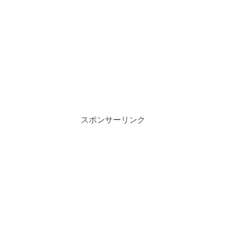
スポンサーリンク