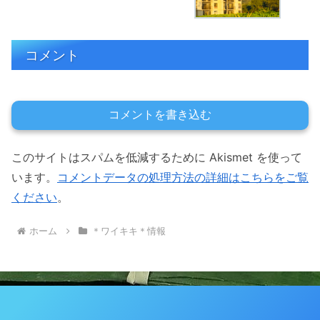
コメント
コメントを書き込む
このサイトはスパムを低減するために Akismet を使って
います。
コメントデータの処理方法の詳細はこちらをご覧
ください
。
ホーム
＊ワイキキ＊情報