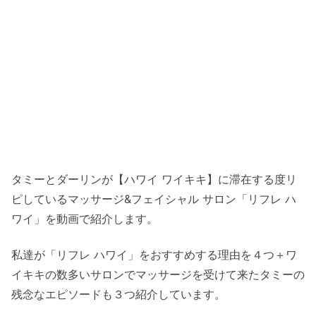
タミーとダーリンが【ハワイ ワイキキ】に滞在する度リ
ピしているマッサージ&フェイシャル サロン「リフレ ハ
ワイ」を動画で紹介します。
私達が「リフレ ハワイ」をおすすめする理由を４つ＋ワ
イキキの数多いサロンでマッサージを受けて来たタミーの
残念なエピソードも３つ紹介しています。