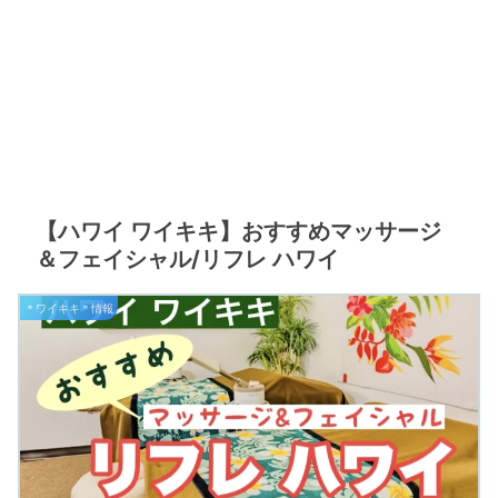
【ハワイ ワイキキ】おすすめマッサージ
＆フェイシャル/リフレ ハワイ
＊ワイキキ＊情報