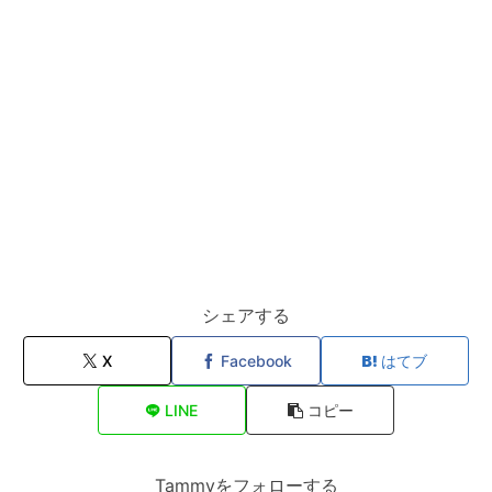
シェアする
X
Facebook
はてブ
LINE
コピー
Tammyをフォローする