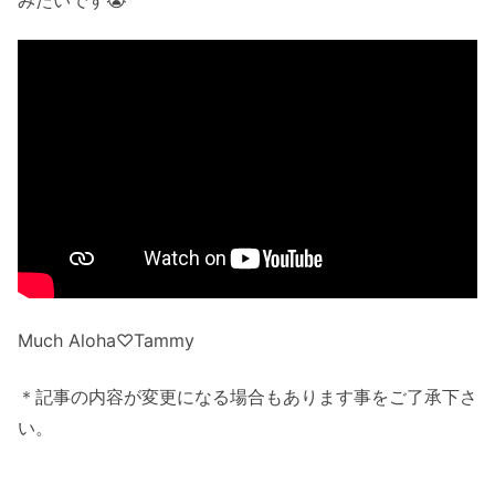
Much Aloha♡Tammy
＊記事の内容が変更になる場合もあります事をご了承下さ
い。