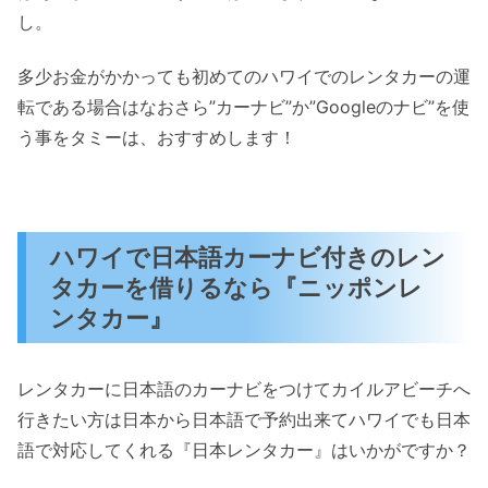
し。
多少お金がかかっても初めてのハワイでのレンタカーの運
転である場合はなおさら”カーナビ”か”Googleのナビ”を使
う事をタミーは、おすすめします！
ハワイで日本語カーナビ付きのレン
タカーを借りるなら『ニッポンレ
ンタカー』
レンタカーに日本語のカーナビをつけてカイルアビーチへ
行きたい方は日本から日本語で予約出来てハワイでも日本
語で対応してくれる『日本レンタカー』はいかがですか？