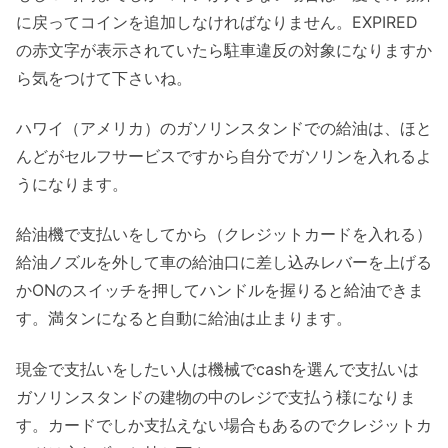
に戻ってコインを追加しなければなりません。EXPIRED
の赤文字が表示されていたら駐車違反の対象になりますか
ら気をつけて下さいね。
ハワイ（アメリカ）のガソリンスタンドでの給油は、ほと
んどがセルフサービスですから自分でガソリンを入れるよ
うになります。
給油機で支払いをしてから（クレジットカードを入れる）
給油ノズルを外して車の給油口に差し込みレバーを上げる
かONのスイッチを押してハンドルを握りると給油できま
す。満タンになると自動に給油は止まります。
現金で支払いをしたい人は機械でcashを選んで支払いは
ガソリンスタンドの建物の中のレジで支払う様になりま
す。カードでしか支払えない場合もあるのでクレジットカ