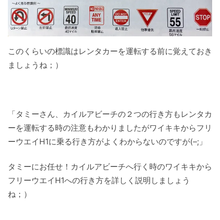
このくらいの標識はレンタカーを運転する前に覚えておき
ましょうね；）
「タミーさん、カイルアビーチの２つの行き方もレンタカ
ーを運転する時の注意もわかりましたがワイキキからフリ
ーウエイH1に乗る行き方がよくわからないのですが(–;」
タミーにお任せ！カイルアビーチへ行く時のワイキキから
フリーウエイH1への行き方を詳しく説明しましょう
ね；）