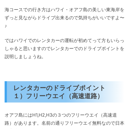
海コースでの行き方はハワイ・オアフ島の美しい東海岸を
ずっと見ながらドライブ出来るので気持ちがいいですよ〜
♪
ではハワイでのレンタカーの運転が初めてって方もいらっ
しゃると思いますのでレンタカーでのドライブポイントを
説明しましょうね。
レンタカーのドライブポイント
１）フリーウエイ（高速道路）
オアフ島にはH1,H2,H3の３つのフリーウエイ（高速道
路）があります。名前の通りフリーウエイ無料なので日本