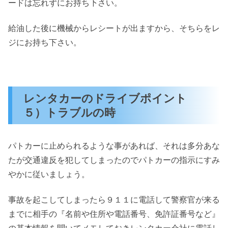
ードは忘れずにお持ち下さい。
給油した後に機械からレシートが出ますから、そちらをレ
ジにお持ち下さい。
レンタカーのドライブポイント
５）トラブルの時
パトカーに止められるような事があれば、それは多分あな
たが交通違反を犯してしまったのでパトカーの指示にすみ
やかに従いましょう。
事故を起こしてしまったら９１１に電話して警察官が来る
までに相手の『名前や住所や電話番号、免許証番号など』