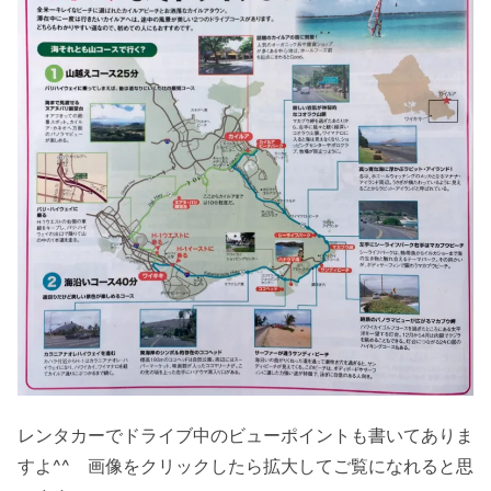
レンタカーでドライブ中のビューポイントも書いてありま
すよ^^ 画像をクリックしたら拡大してご覧になれると思