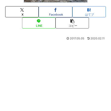
X
Facebook
はてブ
LINE
コピー
2017.05.05
2020.02.11