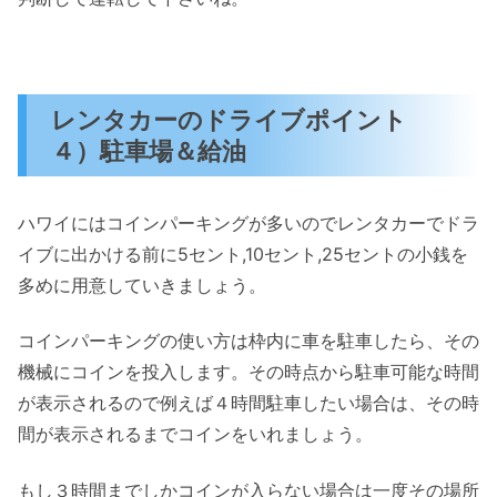
レンタカーのドライブポイント
４）駐車場＆給油
ハワイにはコインパーキングが多いのでレンタカーでドラ
イブに出かける前に5セント,10セント,25セントの小銭を
多めに用意していきましょう。
コインパーキングの使い方は枠内に車を駐車したら、その
機械にコインを投入します。その時点から駐車可能な時間
が表示されるので例えば４時間駐車したい場合は、その時
間が表示されるまでコインをいれましょう。
もし３時間までしかコインが入らない場合は一度その場所