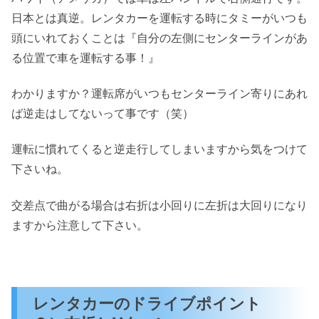
日本とは真逆。レンタカーを運転する時にタミーがいつも
頭にいれておくことは『自分の左側にセンターラインがあ
る位置で車を運転する事！』
わかりますか？運転席がいつもセンターライン寄りにあれ
ば逆走はしてないって事です（笑）
運転に慣れてくると逆走行してしまいますから気をつけて
下さいね。
交差点で曲がる場合は右折は小回りに左折は大回りになり
ますから注意して下さい。
レンタカーのドライブポイント