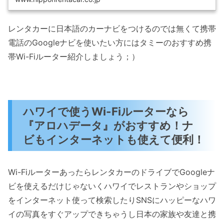
レンタカーに日本語のカーナビをつけるのでは無くて携帯
電話のGoogleナビを使いたい方にはタミーのおすすめ携
帯Wi-Fiルーター紹介しましょう；）
ハワイで使うWi-Fiルーターなら
『アロハデータ』がおすすめ！ナ
ビもインターネットも使えて便利！
Wi-FiルーターあったらレンタカーのドライブでGoogleナ
ビを使えるだけじゃないくハワイでレストランやショップ
をインターネット使って検索したりSNSにハッピーなハワ
イの写真をすぐアップできちゃうし日本の家族や友達と携