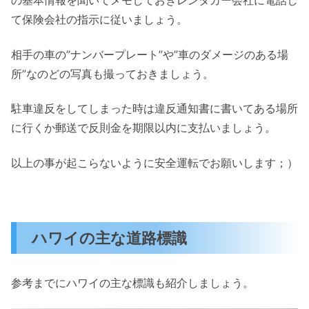
の基本情報を聞いてメモしておきレンタカー会社に電話し
て保険会社の指示に従いましょう。
相手の車の”ナンバープレート”や”車のダメージのある場
所”なのどの写真も撮っておきましょう。
駐車違反をしてしまった時は違反通知書に書いてある場所
に行くか郵送で反則金を期限以内に支払いましょう。
以上の事が起こらないように安全運転でお願いします；）
ハワイの主な道路標識
参考までにハワイの主な標識も紹介しましょう。