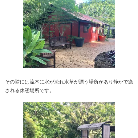
その隣には流木に水が流れ水草が漂う場所があり静かで癒
される休憩場所です。