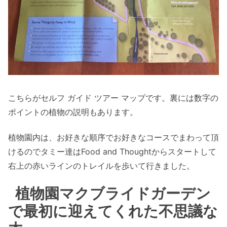
こちらがセルフ ガイド ツアー マップです。裏には数字の
ポイントの植物の説明もあります。
植物園内は、お好きな順序でお好きなコースでまわって頂
けるのでタミー達はFood and Thoughtからスタートして
右上の赤いラインのトレイルを歩いて行きました。
植物園マクブライドガーデン
で最初に迎えてくれた不思議な