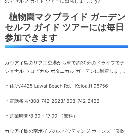
のでセルフ ガイド ツアーに出発しましょう♪
植物園マクブライド ガーデン
セルフ ガイド ツアーには毎日
参加できます
カウアイ島のリフエ空港から車で約30分のドライブでナ
ショナル トロピカル ボタニカル ガーデンに到着します。
＊住所/4425 Lawai Beach Rd. , Koloa,HI96756
＊電話番号/808-742-2623/ 808-742-2433
＊営業時間/8:30 – 17:00 （無料）
カウアイ島の南ポイプのスパウディング ホーンズ（潮吹