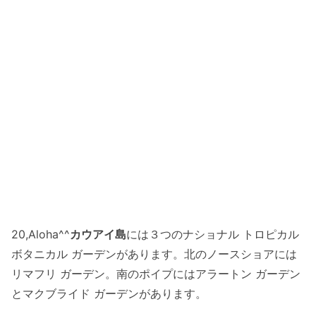
20,Aloha^^
カウアイ島
には３つのナショナル トロピカル
ボタニカル ガーデンがあります。北のノースショアには
リマフリ ガーデン。南のポイプにはアラートン ガーデン
とマクブライド ガーデンがあります。