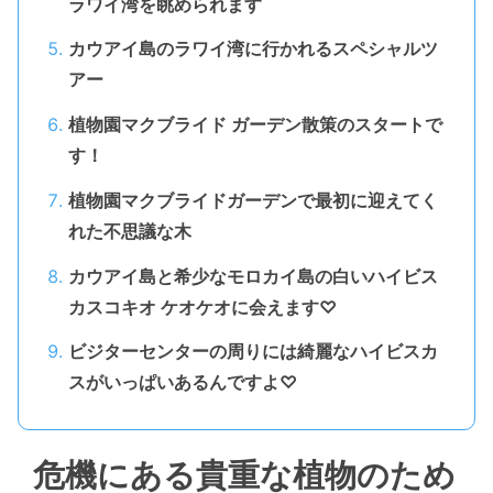
ラワイ湾を眺められます
カウアイ島のラワイ湾に行かれるスペシャルツ
アー
植物園マクブライド ガーデン散策のスタートで
す！
植物園マクブライドガーデンで最初に迎えてく
れた不思議な木
カウアイ島と希少なモロカイ島の白いハイビス
カスコキオ ケオケオに会えます♡
ビジターセンターの周りには綺麗なハイビスカ
スがいっぱいあるんですよ♡
危機にある貴重な植物のため