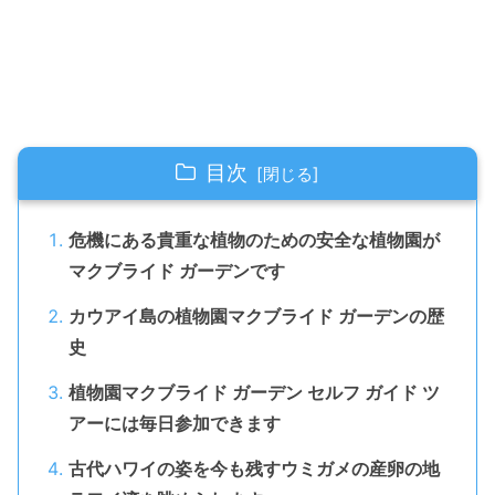
目次
危機にある貴重な植物のための安全な植物園が
マクブライド ガーデンです
カウアイ島の植物園マクブライド ガーデンの歴
史
植物園マクブライド ガーデン セルフ ガイド ツ
アーには毎日参加できます
古代ハワイの姿を今も残すウミガメの産卵の地