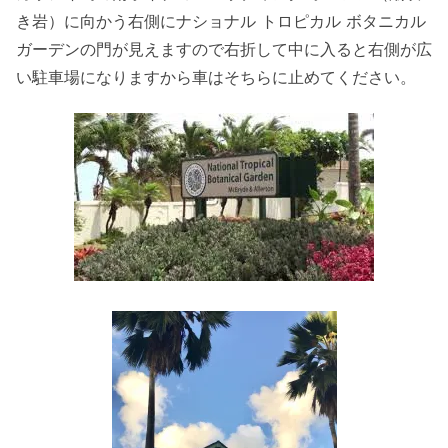
き岩）に向かう右側にナショナル トロピカル ボタニカル
ガーデンの門が見えますので右折して中に入ると右側が広
い駐車場になりますから車はそちらに止めてください。