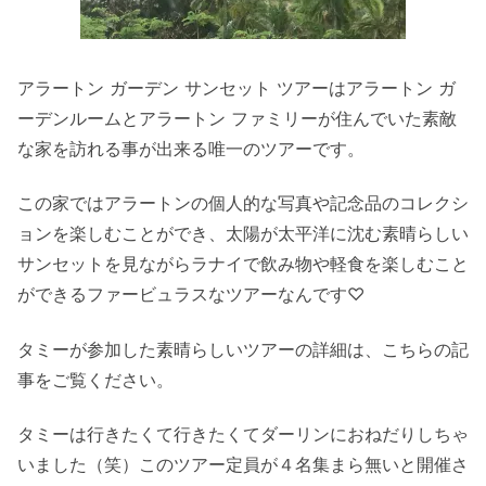
アラートン ガーデン サンセット ツアーはアラートン ガ
ーデンルームとアラートン ファミリーが住んでいた素敵
な家を訪れる事が出来る唯一のツアーです。
この家ではアラートンの個人的な写真や記念品のコレクシ
ョンを楽しむことができ、太陽が太平洋に沈む素晴らしい
サンセットを見ながらラナイで飲み物や軽食を楽しむこと
ができるファービュラスなツアーなんです♡
タミーが参加した素晴らしいツアーの詳細は、こちらの記
事をご覧ください。
タミーは行きたくて行きたくてダーリンにおねだりしちゃ
いました（笑）このツアー定員が４名集まら無いと開催さ