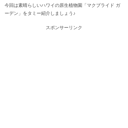
今回は素晴らしいハワイの原生植物園「マクブライド ガ
ーデン」をタミー紹介しましょう♪
スポンサーリンク