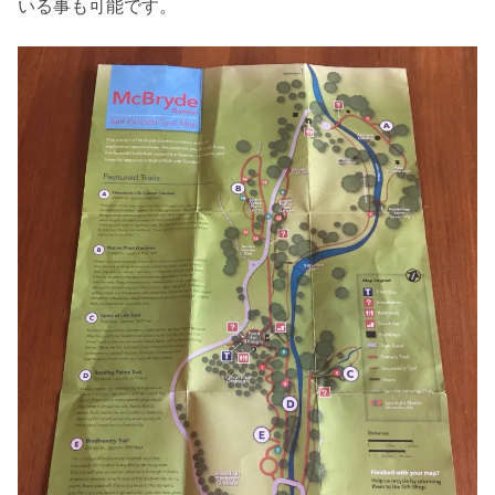
いる事も可能です。