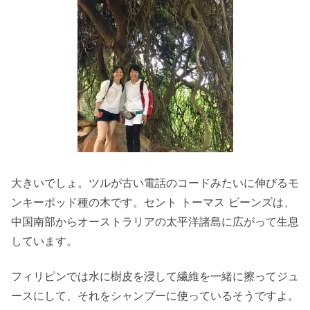
大きいでしょ。ツルが古い電話のコードみたいに伸びるモ
ンキーポッド種の木です。セント トーマス ビーンズは、
中国南部からオーストラリアの太平洋諸島に広がって生息
しています。
フィリピンでは水に樹皮を浸して繊維を一緒に擦ってジュ
ースにして、それをシャンプーに使っているそうですよ。