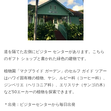
道を隔てた左側にビジター センターがあります。こちら
のギフト ショップと書かれた緑色の建物です。
植物園「マクブライド ガーデン」のセルフ ガイド ツアー
はハワイ固有種の植物、ヤシ、ルビー科（コーヒー科）、
ジンベリエ（ヘリコニア科）、エリスリナ（サンゴの木）
など50エーカーの植物を探索できます。
＊出発：ビジターセンターから毎日出発