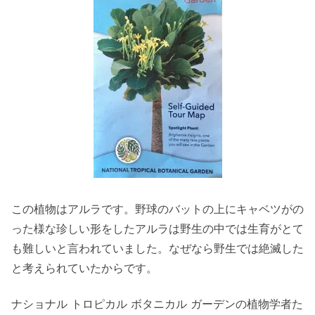
この植物はアルラです。野球のバットの上にキャベツがの
った様な珍しい形をしたアルラは野生の中では生育がとて
も難しいと言われていました。なぜなら野生では絶滅した
と考えられていたからです。
ナショナル トロピカル ボタニカル ガーデンの植物学者た