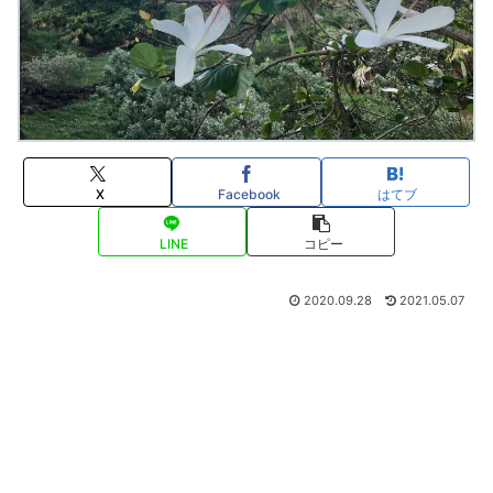
X
Facebook
はてブ
LINE
コピー
2020.09.28
2021.05.07