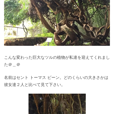
こんな変わった巨大なツルの植物が私達を迎えてくれまし
た＠＿＠
名前はセント トーマス ビーン。どのくらいの大きさかは
彼女達２人と比べて見て下さい。