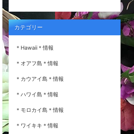
カテゴリー
＊Hawaii＊情報
＊オアフ島＊情報
＊カウアイ島＊情報
＊ハワイ島＊情報
＊モロカイ島＊情報
＊ワイキキ＊情報