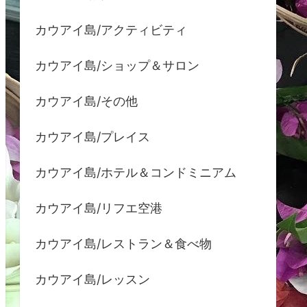
カウアイ島/アクティビティ
カウアイ島/ショップ＆サロン
カウアイ島/その他
カウアイ島/プレイス
カウアイ島/ホテル＆コンドミニアム
カウアイ島/リフエ空港
カウアイ島/レストラン＆食べ物
カウアイ島/レッスン