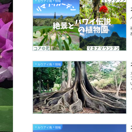
＊カウアイ島＊情報
＊カウアイ島＊情報
＊カウアイ島＊情報