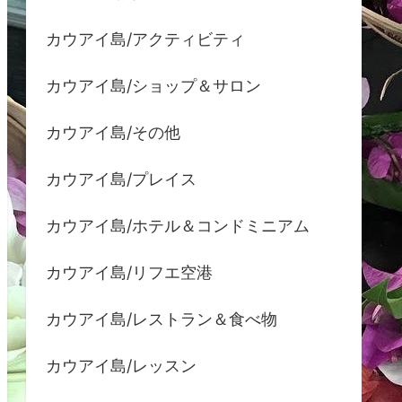
カウアイ島/アクティビティ
カウアイ島/ショップ＆サロン
カウアイ島/その他
カウアイ島/プレイス
カウアイ島/ホテル＆コンドミニアム
カウアイ島/リフエ空港
カウアイ島/レストラン＆食べ物
カウアイ島/レッスン