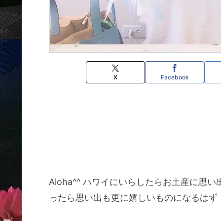
X
Facebook
Aloha^^ ハワイにいらしたらお土産に
ったら思い出も更に嬉しいものになるはず