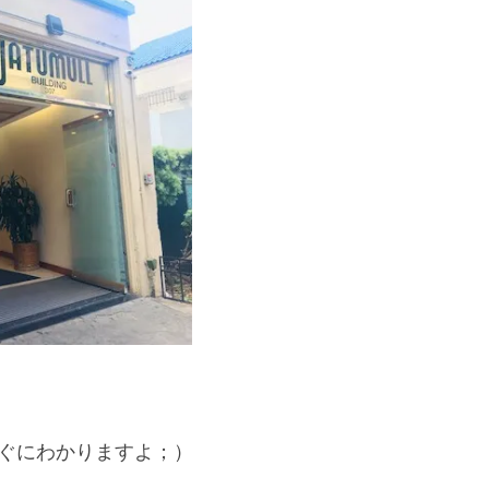
すぐにわかりますよ；）