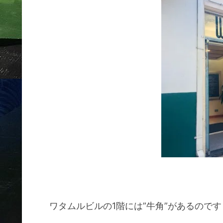
ワタムルビルの1階には”牛角”があるので