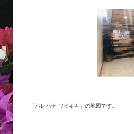
「ハレハナ ワイキキ」の地図です。