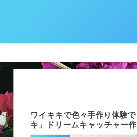
ワイキキで色々手作り体験で
キ」ドリームキャッチャー作