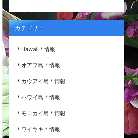
カテゴリー
＊Hawaii＊情報
＊オアフ島＊情報
＊カウアイ島＊情報
＊ハワイ島＊情報
＊モロカイ島＊情報
＊ワイキキ＊情報