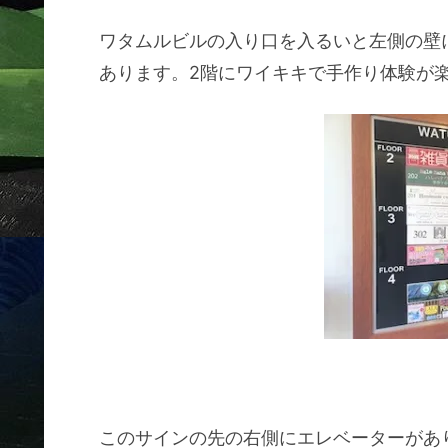
ワタムルビルの入り口を入るいと左側の壁
あります。2階にワイキキで手作り体験が
このサインの先の右側にエレベーターがあ