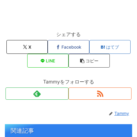
シェアする
X
Facebook
はてブ
LINE
コピー
Tammyをフォローする
Tammy
関連記事