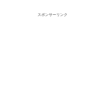
スポンサーリンク