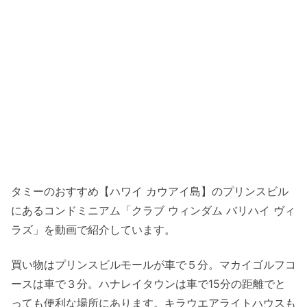
タミーのおすすめ【ハワイ カウアイ島】のプリンスビル
にあるコンドミニアム「クラブ ウィンダム バリハイ ヴィ
ラズ」を動画で紹介しています。
買い物はプリンスビルモールが車で５分。マカイゴルフコ
ースは車で３分。ハナレイタウンは車で15分の距離でと
っても便利な場所にあります。キラウエアライトハウスも