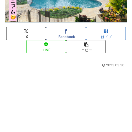
X
Facebook
はてブ
LINE
コピー
2023.03.30