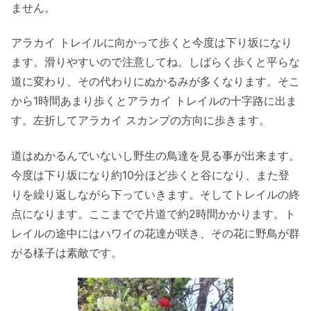
ません。
アラカイ トレイルに向かって歩くと今度は下り坂になり
ます。滑りやすいので注意してね。しばらく歩くと平らな
道に変わり、その代わりにぬかるみが多くなります。そこ
から1時間あまり歩くとアラカイ トレイルの十字路に出ま
す。左折してアラカイ スカンプの方向に歩きます。
道はぬかるんでいないし野生の鳥達を見る事が出来ます。
今度は下り坂になり約10分ほど歩くと谷になり、また登
りを繰り返しながら下っていきます。そしてトレイルの終
点になります。ここまでで片道で約2時間かかります。ト
レイルの途中にはハワイの花達が咲き、その花に野鳥が群
がる様子は素敵です。