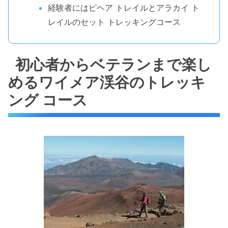
経験者にはピヘア トレイルとアラカイ ト
レイルのセット トレッキングコース
初心者からベテランまで楽し
めるワイメア渓谷のトレッキ
ング コース