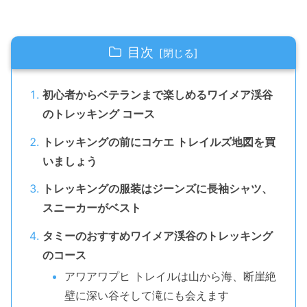
目次
初心者からベテランまで楽しめるワイメア渓谷
のトレッキング コース
トレッキングの前にコケエ トレイルズ地図を買
いましょう
トレッキングの服装はジーンズに長袖シャツ、
スニーカーがベスト
タミーのおすすめワイメア渓谷のトレッキング
のコース
アワアワプヒ トレイルは山から海、断崖絶
壁に深い谷そして滝にも会えます