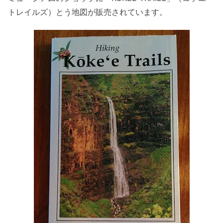
トレイルズ）とう地図が販売されています。