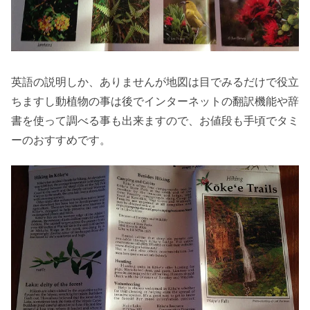
英語の説明しか、ありませんが地図は目でみるだけで役立
ちますし動植物の事は後でインターネットの翻訳機能や辞
書を使って調べる事も出来ますので、お値段も手頃でタミ
ーのおすすめです。