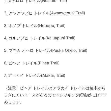
1, ヌアロロ トレイル(Nualolo Trail)
2, アワアワプヒ トレイル(Awaawapuhi Trail)
3, ホノプ トレイル(Honopu, Trail)
4, カルアプヒ トレイル(Kaluapuhi Trail)
5, プウカ オヘロ トレイル(Puuka Ohelo, Trail)
6, ピヘア トレイル(Pihea Trail)
7, アラカイ トレイル(Alakai, Trail)
（注意）ピヘア トレイルとアラカイ トレイルは途中から
歩きにくいコースがあるのでトレッキング経験者におすす
めします。