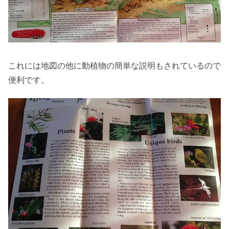
これには地図の他に動植物の簡単な説明もされているので
便利です。