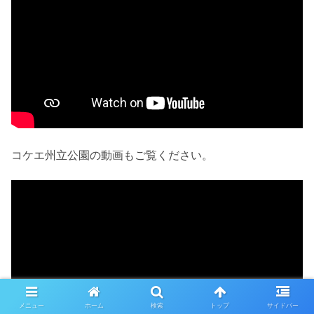
コケエ州立公園の動画もご覧ください。
メニュー
ホーム
検索
トップ
サイドバー