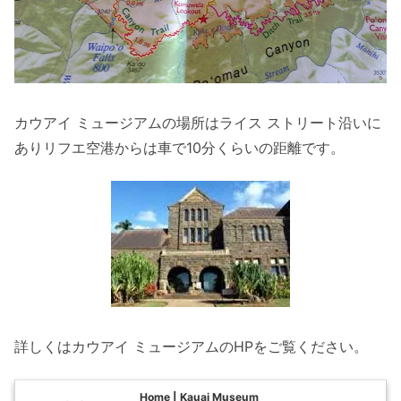
カウアイ ミュージアムの場所はライス ストリート沿いに
ありリフエ空港からは車で10分くらいの距離です。
詳しくはカウアイ ミュージアムのHPをご覧ください。
Home | Kauai Museum