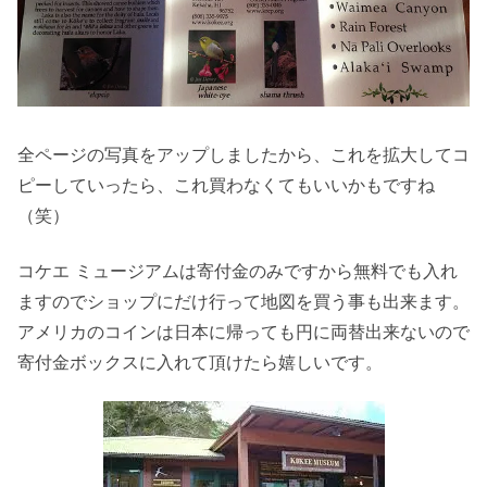
全ページの写真をアップしましたから、これを拡大してコ
ピーしていったら、これ買わなくてもいいかもですね
（笑）
コケエ ミュージアムは寄付金のみですから無料でも入れ
ますのでショップにだけ行って地図を買う事も出来ます。
アメリカのコインは日本に帰っても円に両替出来ないので
寄付金ボックスに入れて頂けたら嬉しいです。