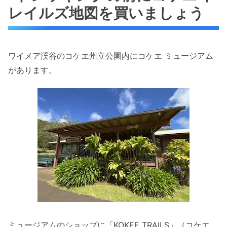
レイルズ地図を買いましょう
ワイメア渓谷のコケエ州立公園内にコケエ ミュージアム
があります。
ミュージアムのショップに「KOKEE TRAILS」（コケエ