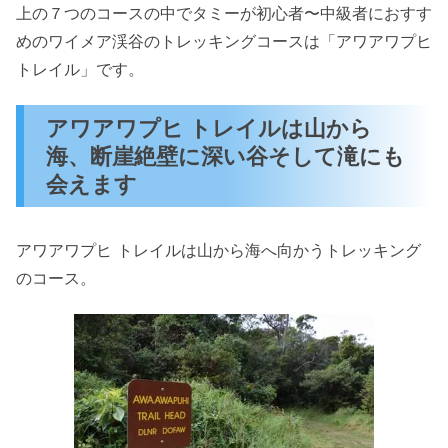
上の７つのコースの中でタミーが初心者〜中級者におすす
めのワイメア渓谷のトレッキングコースは「アワアワプヒ
トレイル」です。
アワアワプヒ トレイルは山から
海、断崖絶壁に深い谷そして滝にも
会えます
アワアワプヒ トレイルは山から海へ向かうトレッキング
のコース。