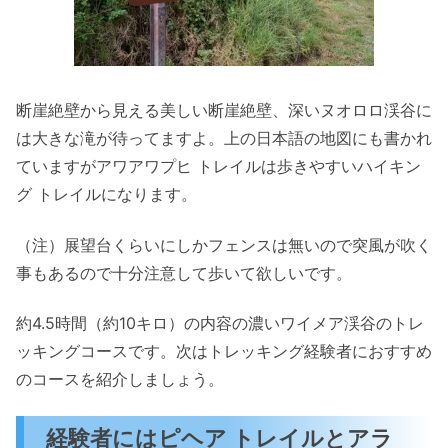
断崖絶壁から見える美しい断崖絶壁、深いヌオロロ渓谷に
は大きな滝が待ってますよ。上の日本語の地図にも書かれ
ていますがアワアワプヒ トレイルは歩きやすいハイキン
グ トレイルになります。
（注）展望台くらいにしかフェンスは無いので突風が吹く
事もあるので十分注意して歩いて欲しいです。
約4.5時間（約10キロ）の内容の濃いワイメア渓谷のトレ
ッキングコースです。次はトレッキング経験者におすすめ
のコースを紹介しましょう。
経験者にはピヘア トレイルとアラ