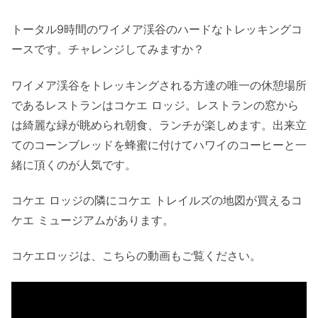
トータル9時間のワイメア渓谷のハードなトレッキングコ
ースです。チャレンジしてみますか？
ワイメア渓谷をトレッキングされる方達の唯一の休憩場所
であるレストランはコケエ ロッジ。レストランの窓から
は綺麗な緑が眺められ朝食、ランチが楽しめます。出来立
てのコーンブレッドを蜂蜜に付けてハワイのコーヒーと一
緒に頂くのが人気です。
コケエ ロッジの隣にコケエ トレイルズの地図が買えるコ
ケエ ミュージアムがあります。
コケエロッジは、こちらの動画もご覧ください。