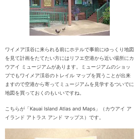
ワイメア渓谷に来られる前にホテルで事前にゆっくり地図
を見て計画をたてたい方にはリフエ空港から近い場所にカ
ウアイ ミュージアムがあります。ミュージアムのショッ
プでもワイメア渓谷のトレイル マップを買うことが出来
ますので空港から寄ってミュージアムを見学するついでに
地図を買っておくのもいいですね。
こちらが「Kauai Island Atlas and Maps」（カウアイ ア
イランド アトラス アンド マップス）です。