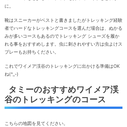
に。
靴はスニーカーがベストと書きましたがトレッキング経験
者でハードなトレッキングコースを選んだ場合は、ぬかる
みが多いコースもあるのでトレッキング シューズを履か
れる事をおすすめします。虫に刺されやすい方は虫よけス
プレーもお持ちください。
これでワイメア渓谷のトレッキングに出かける準備はOK
ね(^_-)
タミーのおすすめワイメア渓
谷のトレッキングのコース
こちらの地図を見てください。