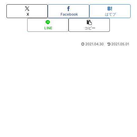
X
Facebook
はてブ
LINE
コピー
2021.04.30
2021.05.01