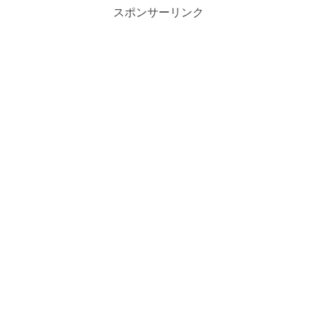
スポンサーリンク