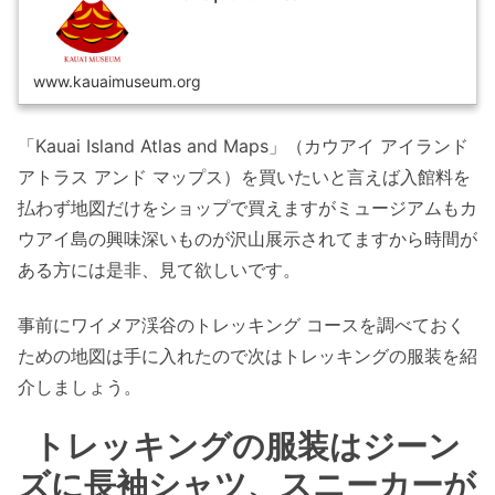
www.kauaimuseum.org
「Kauai Island Atlas and Maps」（カウアイ アイランド
アトラス アンド マップス）を買いたいと言えば入館料を
払わず地図だけをショップで買えますがミュージアムもカ
ウアイ島の興味深いものが沢山展示されてますから時間が
ある方には是非、見て欲しいです。
事前にワイメア渓谷のトレッキング コースを調べておく
ための地図は手に入れたので次はトレッキングの服装を紹
介しましょう。
トレッキングの服装はジーン
ズに長袖シャツ、スニーカーが