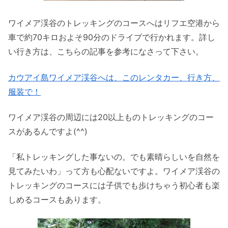
ワイメア渓谷のトレッキングのコースへはリフエ空港から
車で約70キロおよそ90分のドライブで行かれます。詳し
い行き方は、こちらの記事を参考になさって下さい。
カウアイ島ワイメア渓谷へは、このレンタカー、行き方、
服装で！
ワイメア渓谷の周辺には20以上ものトレッキングのコー
スがあるんですよ(^^)
「私トレッキングした事ないの。でも素晴らしいを自然を
見てみたいわ」って方も心配ないですよ。ワイメア渓谷の
トレッキングのコースには子供でも歩けちゃう初心者も楽
しめるコースもあります。