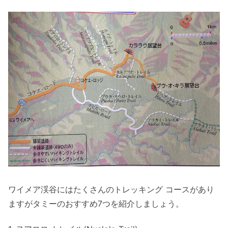
ワイメア渓谷にはたくさんのトレッキング コースがあり
ますがタミーのおすすめ7つを紹介しましょう。