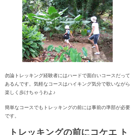
勿論トレッキング経験者にはハードで面白いコースだって
あるんです。気軽なコースはハイキング気分で歌いながら
楽しく歩けちゃうわよ♪
簡単なコースでもトレッキングの前には事前の準部が必要
です。
トレッキングの前にコケエ ト