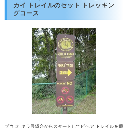
カイ トレイルのセット トレッキン
グコース
プウ オ キラ展望台からスタートしてピヘア トレイルを通