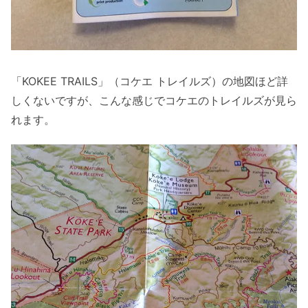
「KOKEE TRAILS」（コケエ トレイルズ）の地図ほど詳
しくないですが、こんな感じでコケエのトレイルズが見ら
れます。