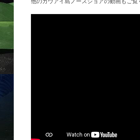
他のカウアイ島ノースショアの動画もご覧く