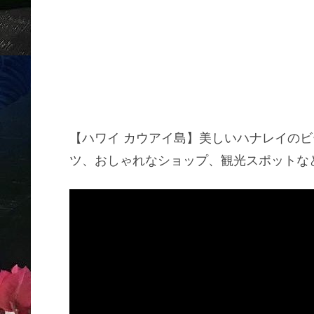
【ハワイ カウアイ島】美しいハナレイの
ツ、おしゃれなショップ、観光スポットな