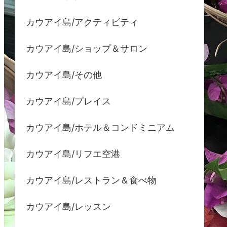
カウアイ島/アクティビティ
カウアイ島/ショップ＆サロン
カウアイ島/その他
カウアイ島/プレイス
カウアイ島/ホテル＆コンドミニアム
カウアイ島/リフエ空港
カウアイ島/レストラン＆食べ物
カウアイ島/レッスン