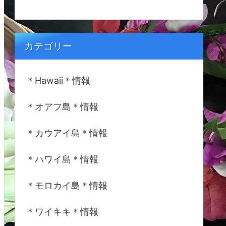
カテゴリー
＊Hawaii＊情報
＊オアフ島＊情報
＊カウアイ島＊情報
＊ハワイ島＊情報
＊モロカイ島＊情報
＊ワイキキ＊情報