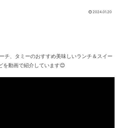
2024.01.20
ビーチ、タミーのおすすめ美味しいランチ＆スイー
どを動画で紹介しています😊