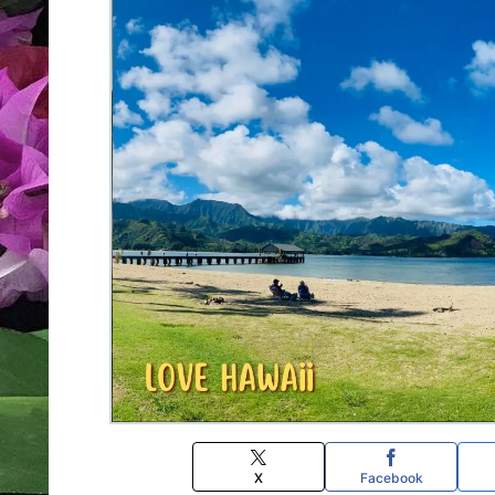
X
Facebook