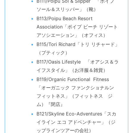
B111/Poipu Sol & Slipper 「ポイプ
ソール＆スリッパー」（靴）
B113/Poipu Beach Resort
Association「ポイプ ビーチ リゾート
アソシエーション」（オフィス）
B115/Tori Richard「トリ リチャード」
（ブティック）
B117/Oasis Lifestyle 「オアシス＆ラ
イフスタイル」（お洋服＆雑貨）
B119/Organic Functional Fitness
「オーガニック ファンクショナルン
フィットネス」（フィットネス ジ
ム）『閉店』
B121/Skyline Eco-Adventures「スカ
イライン エコ アドベンチャー」（ジ
ップラインツアーの会社）