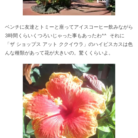
ベンチに友達とトミーと座ってアイスコーヒー飲みながら
3時間くらいくつろいじゃった事もあったわ^^ それに
「ザ ショップス アット ククイウラ」のハイビスカスは色
んな種類があって花が大きいの。驚くくらいよ。