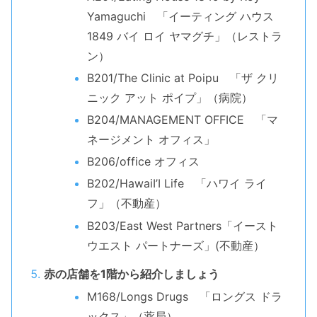
Yamaguchi 「イーティング ハウス
1849 バイ ロイ ヤマグチ」（レストラ
ン）
B201/The Clinic at Poipu 「ザ クリ
ニック アット ポイプ」（病院）
B204/MANAGEMENT OFFICE 「マ
ネージメント オフィス」
B206/office オフィス
B202/HawaiI’I Life 「ハワイ ライ
フ」（不動産）
B203/East West Partners「イースト
ウエスト パートナーズ」(不動産）
赤の店舗を1階から紹介しましょう
M168/Longs Drugs 「ロングス ドラ
ックス」（薬局）