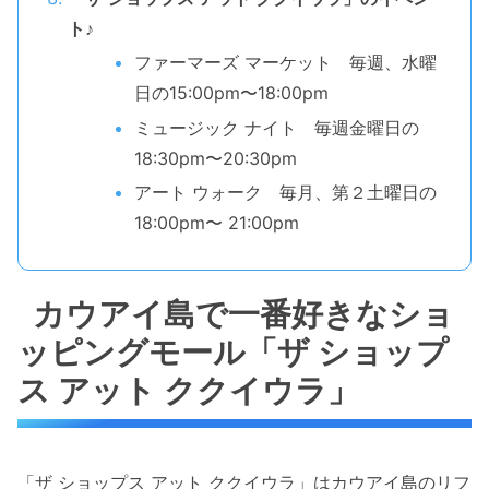
ト♪
ファーマーズ マーケット 毎週、水曜
日の15:00pm〜18:00pm
ミュージック ナイト 毎週金曜日の
18:30pm〜20:30pm
アート ウォーク 毎月、第２土曜日の
18:00pm〜 21:00pm
カウアイ島で一番好きなショ
ッピングモール「ザ ショップ
ス アット ククイウラ」
「ザ ショップス アット ククイウラ」はカウアイ島のリフ