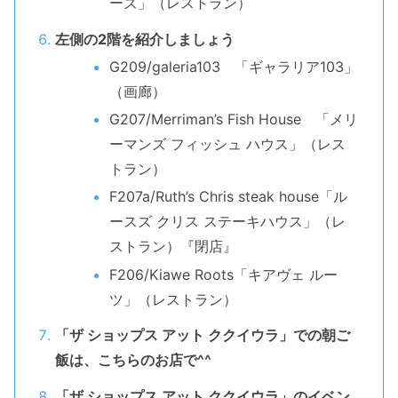
ーズ」（レストラン）
左側の2階を紹介しましょう
G209/galeria103 「ギャラリア103」
（画廊）
G207/Merriman’s Fish House 「メリ
ーマンズ フィッシュ ハウス」（レス
トラン）
F207a/Ruth’s Chris steak house「ル
ースズ クリス ステーキハウス」（レ
ストラン）『閉店』
F206/Kiawe Roots「キアヴェ ルー
ツ」（レストラン）
「ザ ショップス アット ククイウラ」での朝ご
飯は、こちらのお店で^^
「ザ ショップス アット ククイウラ」のイベン