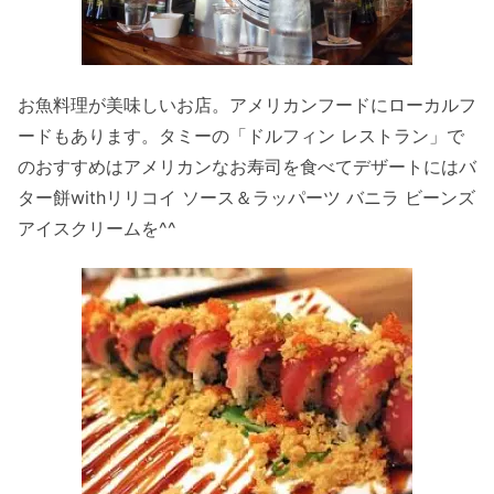
お魚料理が美味しいお店。アメリカンフードにローカルフ
ードもあります。タミーの「ドルフィン レストラン」で
のおすすめはアメリカンなお寿司を食べてデザートにはバ
ター餅withリリコイ ソース＆ラッパーツ バニラ ビーンズ
アイスクリームを^^