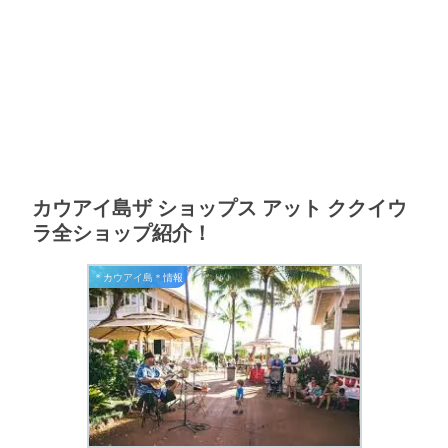
カウアイ島ザ ショップス アット ククイウ
ラ全ショップ紹介！
＊カウアイ島＊情報