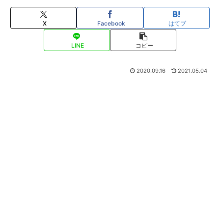
X
Facebook
はてブ
LINE
コピー
2020.09.16
2021.05.04