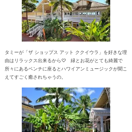
タミーが「ザ ショップス アット ククイウラ」を好きな理
由はリラックス出来るから♡ 緑とお花がとても綺麗で
所々にあるベンチに座るとハワイアンミュージックが聞こ
えてすごく癒されちゃうの。