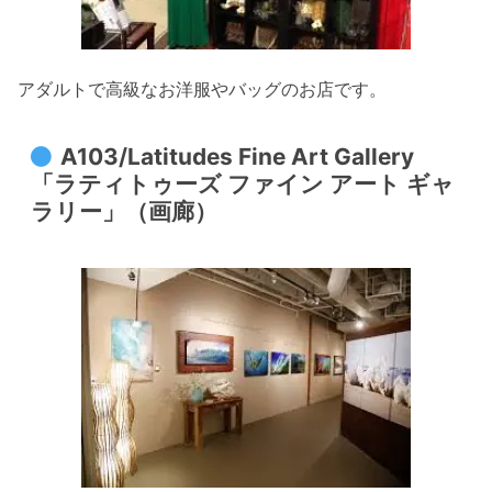
アダルトで高級なお洋服やバッグのお店です。
A103/Latitudes Fine Art Gallery
「ラティトゥーズ ファイン アート ギャ
ラリー」（画廊）