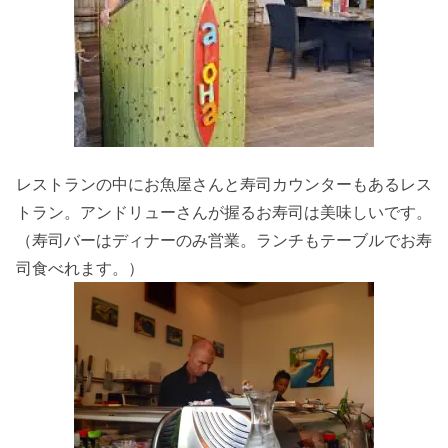
レストランの中にお魚屋さんと寿司カウンターもあるレス
トラン。アンドリューさんが握るお寿司は美味しいです。
（寿司バーはディナーのみ営業。ランチもテーブルでお寿
司食べれます。）