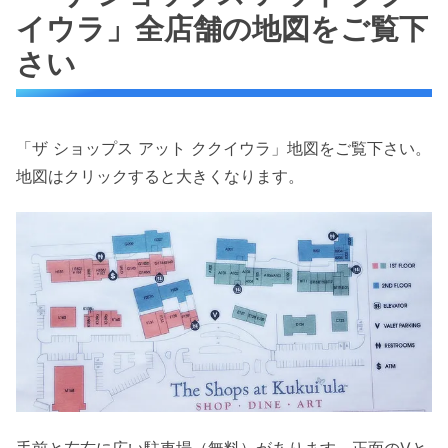
イウラ」全店舗の地図をご覧下
さい
「ザ ショップス アット ククイウラ」地図をご覧下さい。
地図はクリックすると大きくなります。