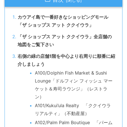
カウアイ島で一番好きなショッピングモール
「ザ ショップス アット ククイウラ」
「ザ ショップス アット ククイウラ」全店舗の
地図をご覧下さい
右側の緑の店舗1階を中心より右周りに順番に紹
介しましょう
A100/Dolphin Fish Market & Sushi
Lounge「ドルフィン フィッシュ マー
ケット＆寿司ラウンジ」（レストラ
ン）
A101/Kukui’ula Realty 「ククイウラ
リアルティ」（不動産屋）
A102/Palm Palm Boutique 「パーム