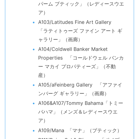
パーム ブティック」（レディースウエ
ア）
A103/Latitudes Fine Art Gallery
「ラティトゥーズ ファイン アート ギ
ャラリー」（画廊）
A104/Coldwell Banker Market
Properties 「コールドウェル バンカ
ー マカイ プロパティーズ」（不動
産）
A105/aFeinberg Gallery 「アファイ
ンバーグ ギャラリー」（画廊）
A106&A107/Tommy Bahama「トミー
バハマ」（メンズ＆レディースウエ
ア）
A109/Mana 「マナ」（ブティック）