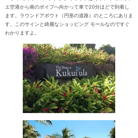
エ空港から南のポイプへ向かって車で20分ほどで到着し
ます。ラウンドアボウト（円形の道路）のところにありま
す。このサインと綺麗なショッピング モールなのですぐ
わかりますよ。