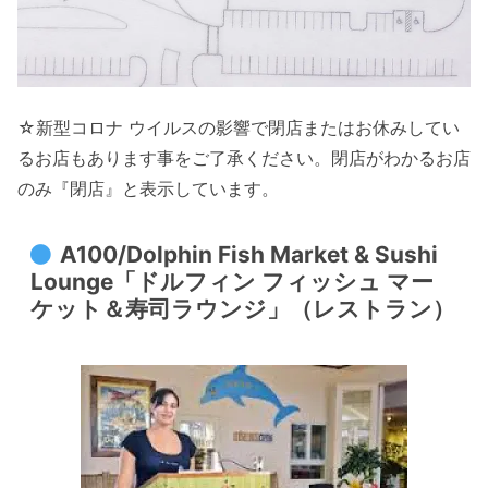
☆新型コロナ ウイルスの影響で閉店またはお休みしてい
るお店もあります事をご了承ください。閉店がわかるお店
のみ『閉店』と表示しています。
A100/Dolphin Fish Market & Sushi
Lounge「ドルフィン フィッシュ マー
ケット＆寿司ラウンジ」（レストラン）