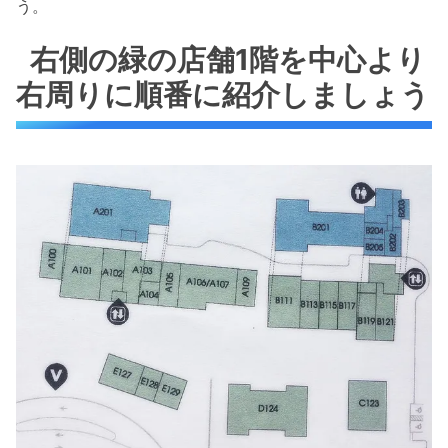
う。
右側の緑の店舗1階を中心より
右周りに順番に紹介しましょう